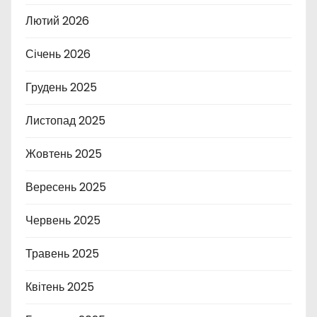
Лютий 2026
Січень 2026
Грудень 2025
Листопад 2025
Жовтень 2025
Вересень 2025
Червень 2025
Травень 2025
Квітень 2025