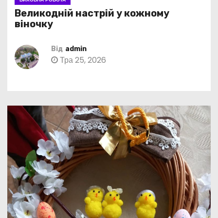
Великодній настрій у кожному
віночку
Від
admin
Тра 25, 2026