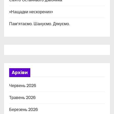
«Нащадки нескорених»
Пам’ятаємо. Шануємо. Дякуємо.
Архіви
Червень 2026
Травень 2026
Березень 2026