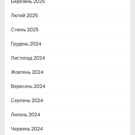
Березень 2025
Лютий 2025
Січень 2025
Грудень 2024
Листопад 2024
Жовтень 2024
Вересень 2024
Серпень 2024
Липень 2024
Червень 2024