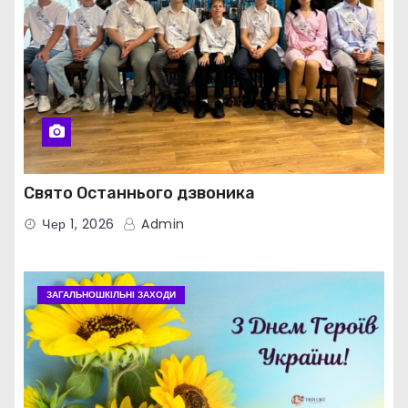
Свято Останнього дзвоника
Чер 1, 2026
Admin
ЗАГАЛЬНОШКІЛЬНІ ЗАХОДИ