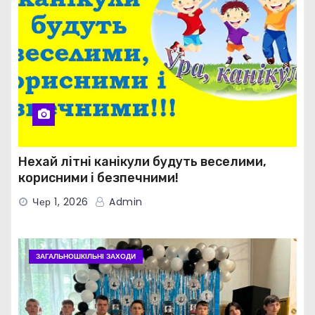
Нехай літні канікули будуть веселими,
корисними і безпечними!
Чер 1, 2026
Admin
ЗАГАЛЬНОШКІЛЬНІ ЗАХОДИ