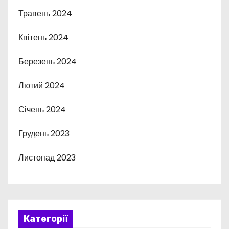
Травень 2024
Квітень 2024
Березень 2024
Лютий 2024
Січень 2024
Грудень 2023
Листопад 2023
Категорії