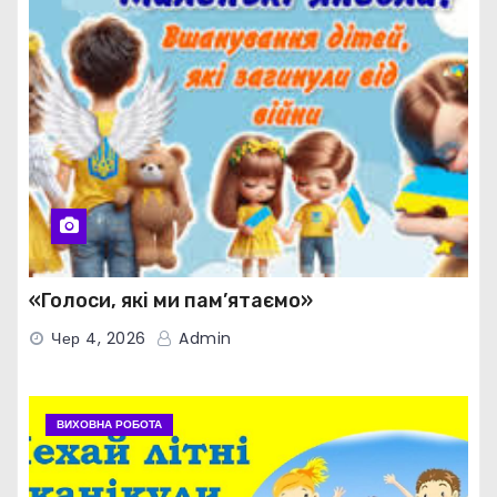
«Голоси, які ми пам’ятаємо»
Чер 4, 2026
Admin
ВИХОВНА РОБОТА