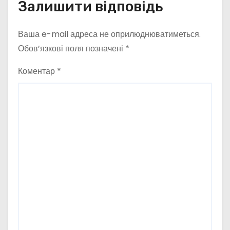
Залишити відповідь
Ваша e-mail адреса не оприлюднюватиметься.
Обов’язкові поля позначені
*
Коментар
*