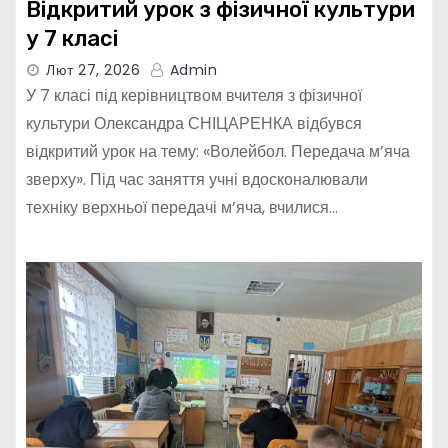
Відкритий урок з фізичної культури
у 7 класі
Лют 27, 2026
Admin
У 7 класі під керівництвом вчителя з фізичної
культури Олександра СНІЦАРЕНКА відбувся
відкритий урок на тему: «Волейбол. Передача м’яча
зверху». Під час заняття учні вдосконалювали
техніку верхньої передачі м’яча, вчилися…