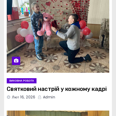
ВИХОВНА РОБОТА
Святковий настрій у кожному кадрі
Лют 16, 2026
Admin