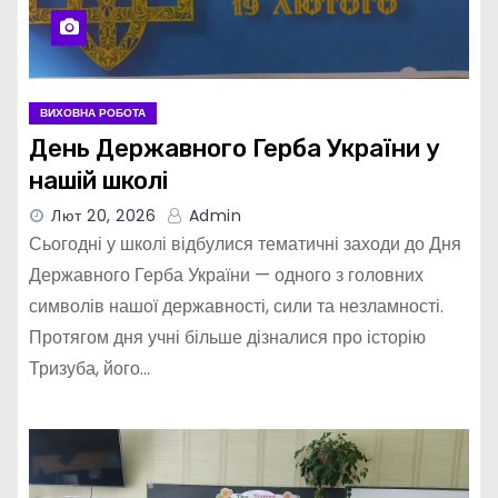
ВИХОВНА РОБОТА
День Державного Герба України у
нашій школі
Лют 20, 2026
Admin
Сьогодні у школі відбулися тематичні заходи до Дня
Державного Герба України — одного з головних
символів нашої державності, сили та незламності.
Протягом дня учні більше дізналися про історію
Тризуба, його…