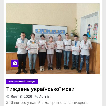
НАВЧАЛЬНИЙ ПРОЦЕС
Тиждень української мови
Лют 18, 2026
Admin
З 16 лютого у нашій школі розпочався тиждень