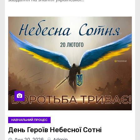
НАВЧАЛЬНИЙ ПРОЦЕС
День Героїв Небесної Сотні
Лют 20, 2026
Admin