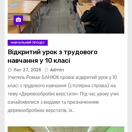
НАВЧАЛЬНИЙ ПРОЦЕС
Відкритий урок з трудового
навчання у 10 класі
Лют 27, 2026
Admin
Учитель Роман БАНЮК провів відкритий урок у 10
класі з трудового навчання (столярна справа) на
тему «Деревообробні верстати». Під час уроку учні
ознайомилися з видами та призначенням
деревообробних верстатів, їх…