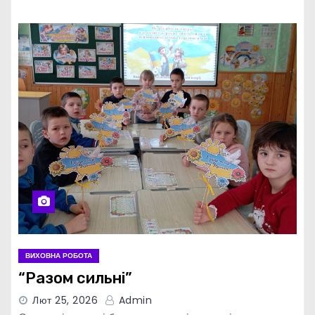
ВИХОВНА РОБОТА
“Разом сильні”
Лют 25, 2026
Admin