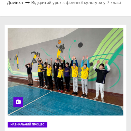
Домівка
Відкритий урок з фізичної культури у 7 класі
НАВЧАЛЬНИЙ ПРОЦЕС