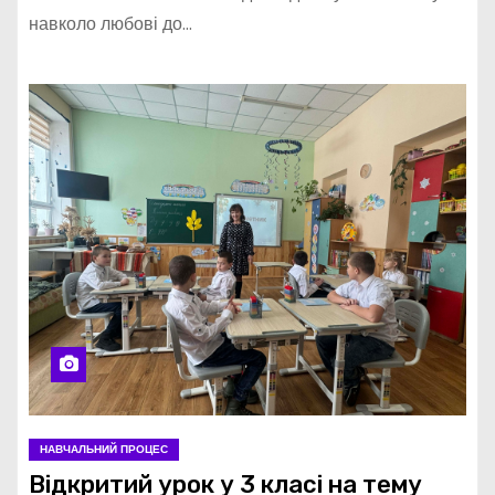
навколо любові до…
НАВЧАЛЬНИЙ ПРОЦЕС
Відкритий урок у 3 класі на тему