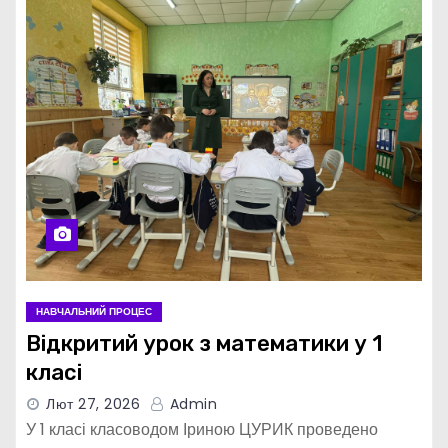
НАВЧАЛЬНИЙ ПРОЦЕС
Відкритий урок з математики у 1
класі
Лют 27, 2026
Admin
У 1 класі класоводом Іриною ЦУРИК проведено