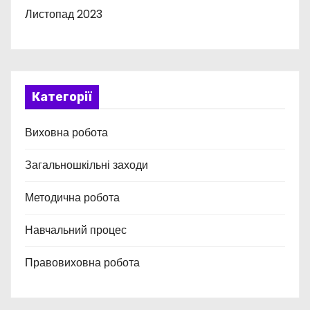
Листопад 2023
Категорії
Виховна робота
Загальношкільні заходи
Методична робота
Навчальний процес
Правовиховна робота