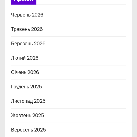
Червень 2026
Травень 2026
Березень 2026
Лютий 2026
Січень 2026
Грудень 2025
Листопад 2025
Жовтень 2025
Вересень 2025