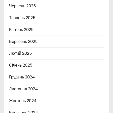
Червень 2025
Травень 2025
Квітень 2025
Березень 2025
Лютий 2025
Січень 2025
Грудень 2024
Листопад 2024
Жовтень 2024
Вересень 2024