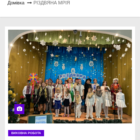
Домівка
РІЗДВЯНА МРІЯ
ВИХОВНА РОБОТА