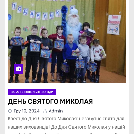
ЗАГАЛЬНОШКІЛЬНІ ЗАХОДИ
ДЕНЬ СВЯТОГО МИКОЛАЯ
Гру 10, 2024
Admin
Квест до Дня Святого Миколая: незабутнє свято для
наших вихованців! До Дня Святого Миколая у нашій