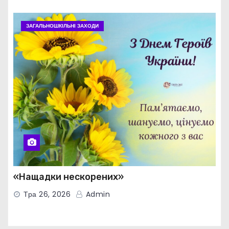
ЗАГАЛЬНОШКІЛЬНІ ЗАХОДИ
«Нащадки нескорених»
Тра 26, 2026
Admin