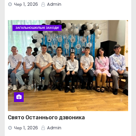
Чер 1, 2026
Admin
ЗАГАЛЬНОШКІЛЬНІ ЗАХОДИ
Свято Останнього дзвоника
Чер 1, 2026
Admin