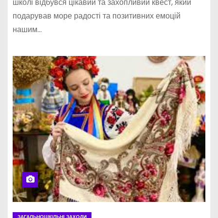
школі відбувся цікавий та захопливий квест, який
подарував море радості та позитивних емоцій
нашим…
ЗАГАЛЬНОШКІЛЬНІ ЗАХОДИ