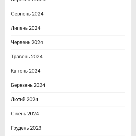
Серпень 2024
Липень 2024
Червень 2024
Травень 2024
Квітень 2024
Березень 2024
Лютий 2024
Січень 2024
Грудень 2023