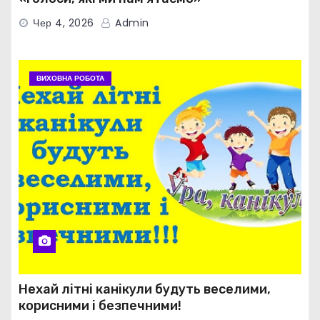
Чер 4, 2026
Admin
ВИХОВНА РОБОТА
Нехай літні канікули будуть веселими,
корисними і безпечними!