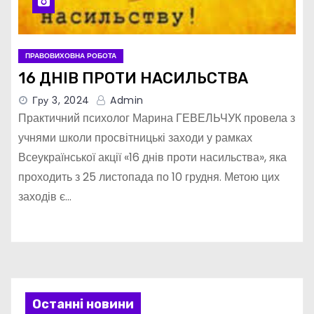
ПРАВОВИХОВНА РОБОТА
16 ДНІВ ПРОТИ НАСИЛЬСТВА
Гру 3, 2024
Admin
Практичний психолог Марина ГЕВЕЛЬЧУК провела з
учнями школи просвітницькі заходи у рамках
Всеукраїнської акції «16 днів проти насильства», яка
проходить з 25 листопада по 10 грудня. Метою цих
заходів є…
Останні новини