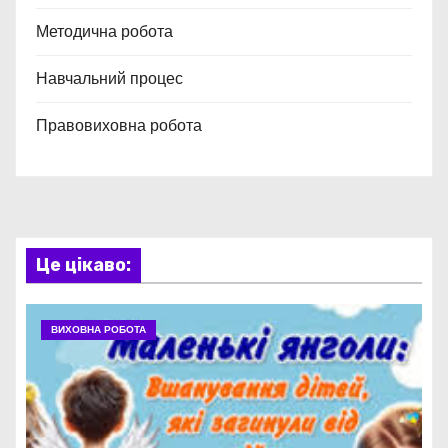
Методична робота
Навчальний процес
Правовиховна робота
Це цікаво:
ВИХОВНА РОБОТА