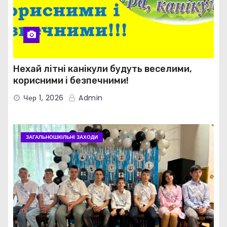
Нехай літні канікули будуть веселими,
корисними і безпечними!
Чер 1, 2026
Admin
ЗАГАЛЬНОШКІЛЬНІ ЗАХОДИ