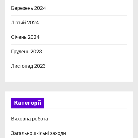
Березень 2024
Лютий 2024
Січень 2024
Грудень 2023
Листопад 2023
Категорії
Виховна робота
Загальношкільні заходи