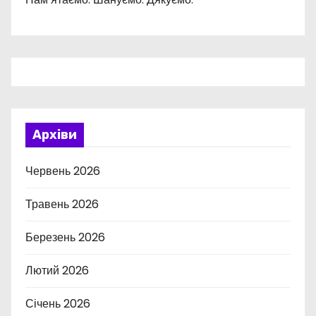
Архіви
Червень 2026
Травень 2026
Березень 2026
Лютий 2026
Січень 2026