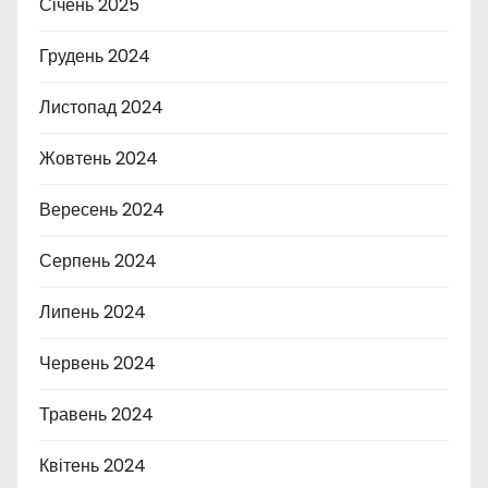
Січень 2025
Грудень 2024
Листопад 2024
Жовтень 2024
Вересень 2024
Серпень 2024
Липень 2024
Червень 2024
Травень 2024
Квітень 2024