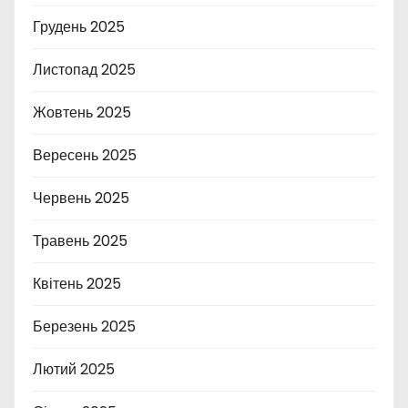
Грудень 2025
Листопад 2025
Жовтень 2025
Вересень 2025
Червень 2025
Травень 2025
Квітень 2025
Березень 2025
Лютий 2025