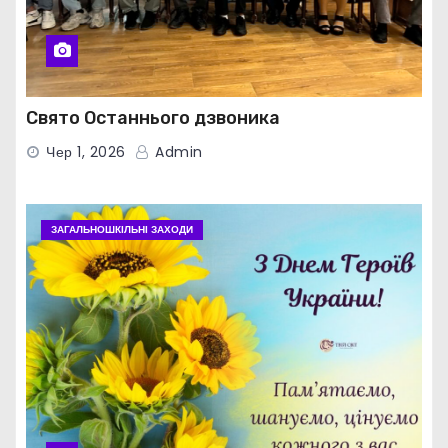
Свято Останнього дзвоника
Чер 1, 2026
Admin
ЗАГАЛЬНОШКІЛЬНІ ЗАХОДИ