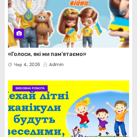
«Голоси, які ми пам’ятаємо»
Чер 4, 2026
Admin
ВИХОВНА РОБОТА