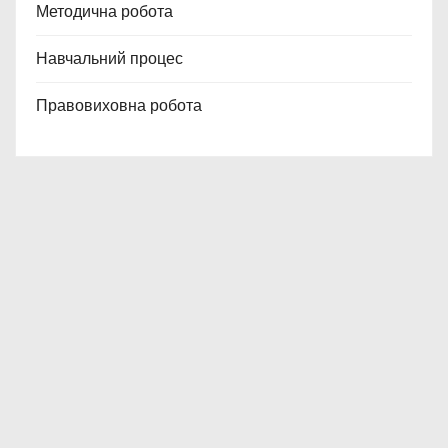
Методична робота
Навчальний процес
Правовиховна робота