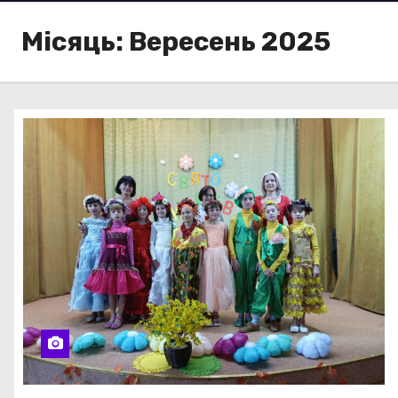
Місяць:
Вересень 2025