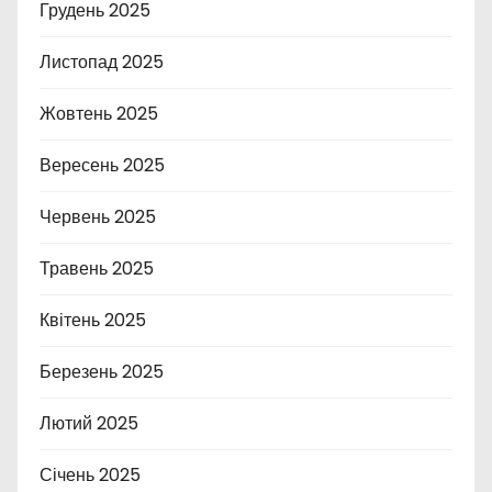
Грудень 2025
Листопад 2025
Жовтень 2025
Вересень 2025
Червень 2025
Травень 2025
Квітень 2025
Березень 2025
Лютий 2025
Січень 2025