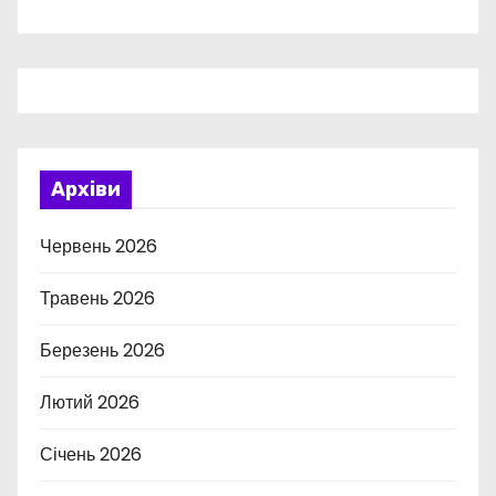
Архіви
Червень 2026
Травень 2026
Березень 2026
Лютий 2026
Січень 2026