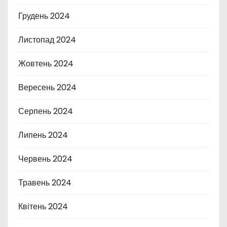
Грудень 2024
Листопад 2024
Жовтень 2024
Вересень 2024
Серпень 2024
Липень 2024
Червень 2024
Травень 2024
Квітень 2024