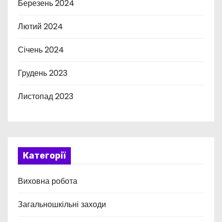
Березень 2024
Лютий 2024
Січень 2024
Грудень 2023
Листопад 2023
Категорії
Виховна робота
Загальношкільні заходи