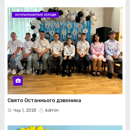
ЗАГАЛЬНОШКІЛЬНІ ЗАХОДИ
Свято Останнього дзвоника
Чер 1, 2026
Admin