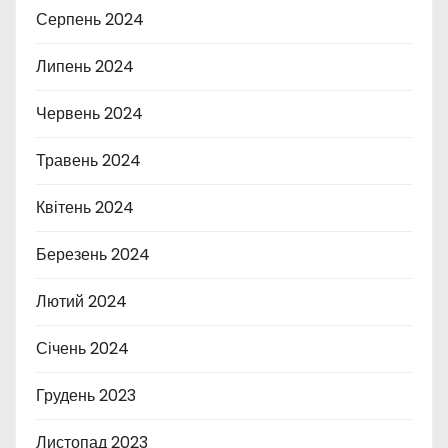
Серпень 2024
Липень 2024
Червень 2024
Травень 2024
Квітень 2024
Березень 2024
Лютий 2024
Січень 2024
Грудень 2023
Листопад 2023