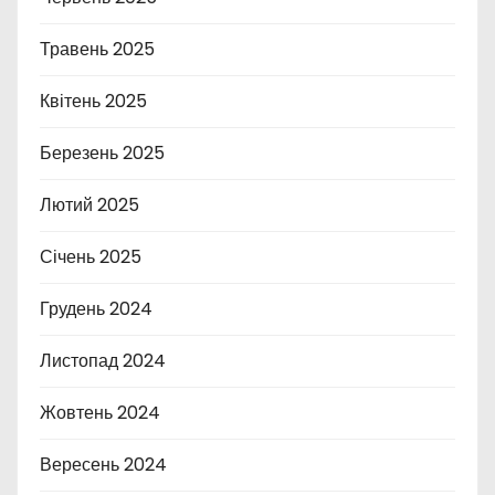
Травень 2025
Квітень 2025
Березень 2025
Лютий 2025
Січень 2025
Грудень 2024
Листопад 2024
Жовтень 2024
Вересень 2024