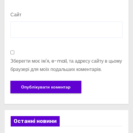
Сайт
Зберегти моє ім'я, e-mail, та адресу сайту в цьому
браузері для моїх подальших коментарів.
Останні новини