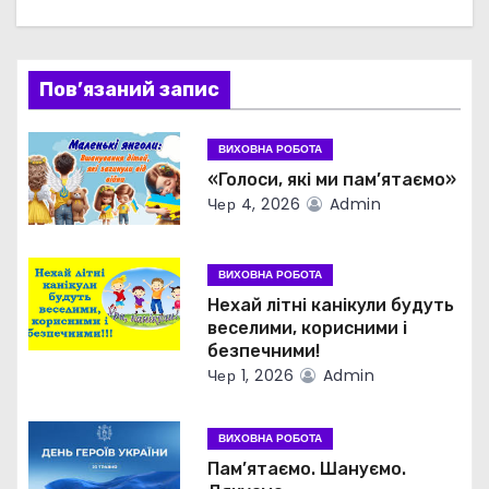
Пов’язаний запис
ВИХОВНА РОБОТА
«Голоси, які ми пам’ятаємо»
Чер 4, 2026
Admin
ВИХОВНА РОБОТА
Нехай літні канікули будуть
веселими, корисними і
безпечними!
Чер 1, 2026
Admin
ВИХОВНА РОБОТА
Пам’ятаємо. Шануємо.