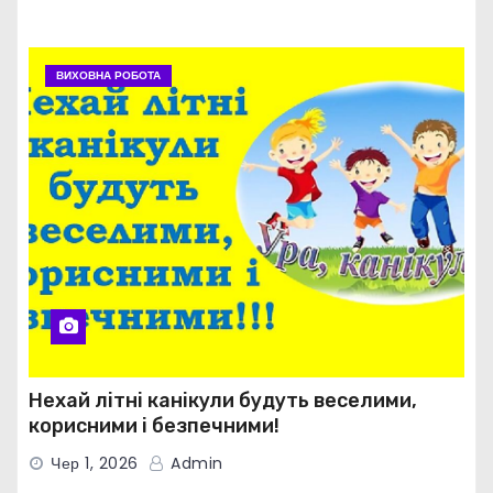
ВИХОВНА РОБОТА
Нехай літні канікули будуть веселими,
корисними і безпечними!
Чер 1, 2026
Admin