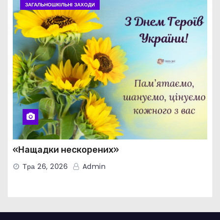
ЗАГАЛЬНОШКІЛЬНІ ЗАХОДИ
«Нащадки нескорених»
Тра 26, 2026
Admin