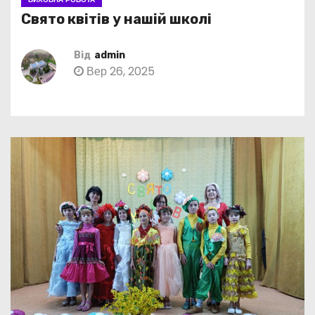
Свято квітів у нашій школі
Від
admin
Вер 26, 2025