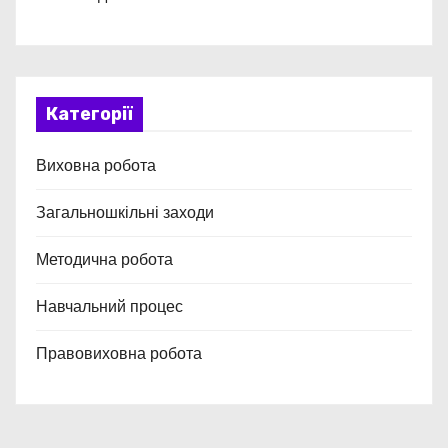
Категорії
Виховна робота
Загальношкільні заходи
Методична робота
Навчальний процес
Правовиховна робота