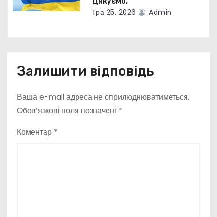
Дякуємо.
Тра 25, 2026
Admin
Залишити відповідь
Ваша e-mail адреса не оприлюднюватиметься.
Обов’язкові поля позначені
*
Коментар
*