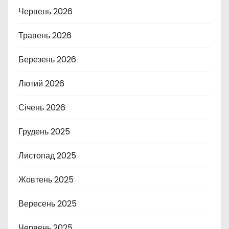
Червень 2026
Травень 2026
Березень 2026
Лютий 2026
Січень 2026
Грудень 2025
Листопад 2025
Жовтень 2025
Вересень 2025
Червень 2025