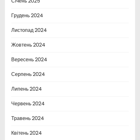
Січень 2025
Грудень 2024
Листопад 2024
Жовтень 2024
Вересень 2024
Серпень 2024
Липень 2024
Червень 2024
Травень 2024
Квітень 2024