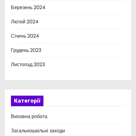
Березень 2024
Лютий 2024
Січень 2024
Грудень 2023
Листопад 2023
Категорії
Виховна робота
Загальношкільні заходи