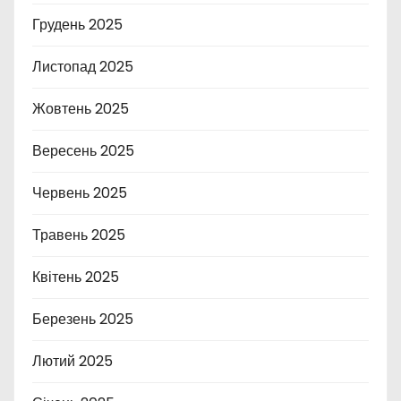
Грудень 2025
Листопад 2025
Жовтень 2025
Вересень 2025
Червень 2025
Травень 2025
Квітень 2025
Березень 2025
Лютий 2025