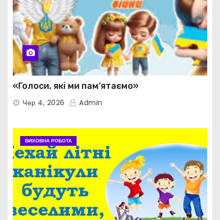
«Голоси, які ми пам’ятаємо»
Чер 4, 2026
Admin
ВИХОВНА РОБОТА