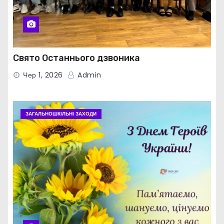
Свято Останнього дзвоника
Чер 1, 2026
Admin
ЗАГАЛЬНОШКІЛЬНІ ЗАХОДИ