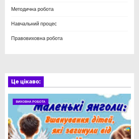
Методична робота
Навчальний процес
Правовиховна робота
Це цікаво:
ВИХОВНА РОБОТА