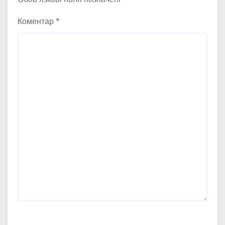
Коментар
*