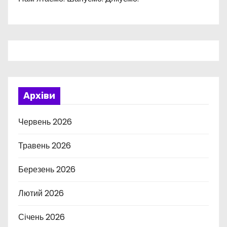
Архіви
Червень 2026
Травень 2026
Березень 2026
Лютий 2026
Січень 2026