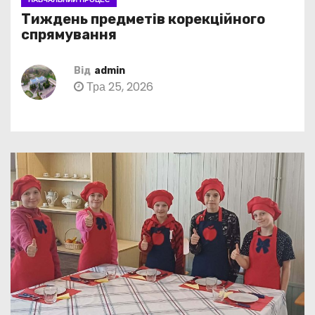
Тиждень предметів корекційного
спрямування
Від
admin
Тра 25, 2026