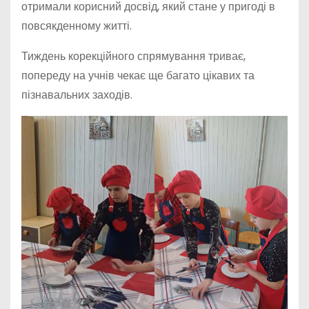
отримали корисний досвід, який стане у пригоді в
повсякденному житті.
Тиждень корекційного спрямування триває,
попереду на учнів чекає ще багато цікавих та
пізнавальних заходів.