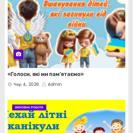
«Голоси, які ми пам’ятаємо»
Чер 4, 2026
Admin
ВИХОВНА РОБОТА