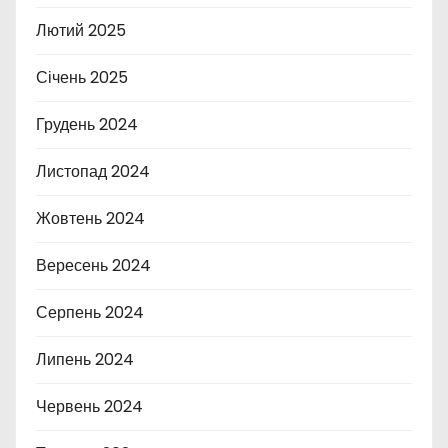
Лютий 2025
Січень 2025
Грудень 2024
Листопад 2024
Жовтень 2024
Вересень 2024
Серпень 2024
Липень 2024
Червень 2024