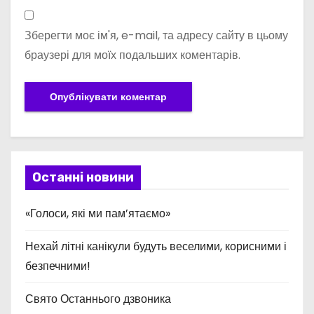
Зберегти моє ім'я, e-mail, та адресу сайту в цьому
браузері для моїх подальших коментарів.
Останні новини
«Голоси, які ми пам’ятаємо»
Нехай літні канікули будуть веселими, корисними і
безпечними!
Свято Останнього дзвоника