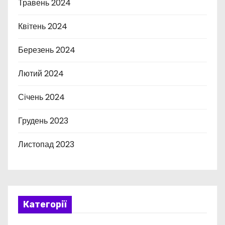
Травень 2024
Квітень 2024
Березень 2024
Лютий 2024
Січень 2024
Грудень 2023
Листопад 2023
Категорії