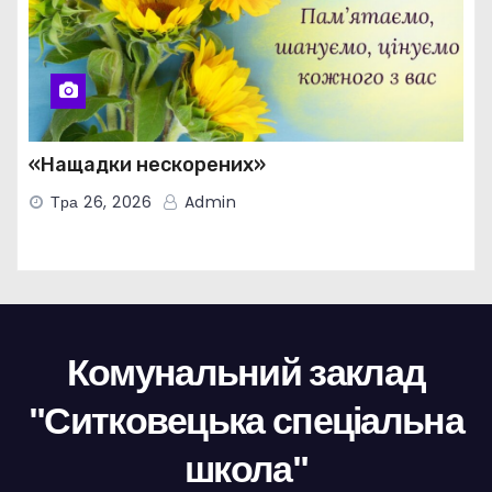
«Нащадки нескорених»
Тра 26, 2026
Admin
Комунальний заклад
"Ситковецька спеціальна
школа"