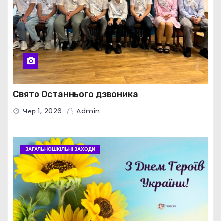
Свято Останнього дзвоника
Чер 1, 2026
Admin
ЗАГАЛЬНОШКІЛЬНІ ЗАХОДИ