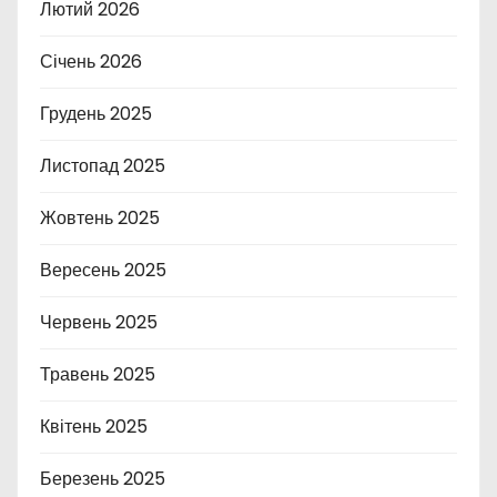
Лютий 2026
Січень 2026
Грудень 2025
Листопад 2025
Жовтень 2025
Вересень 2025
Червень 2025
Травень 2025
Квітень 2025
Березень 2025