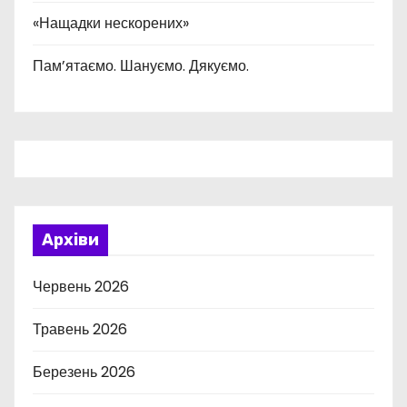
«Нащадки нескорених»
Пам’ятаємо. Шануємо. Дякуємо.
Архіви
Червень 2026
Травень 2026
Березень 2026