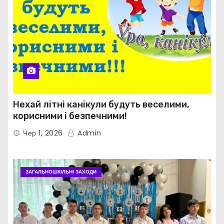
Нехай літні канікули будуть веселими,
корисними і безпечними!
Чер 1, 2026
Admin
ЗАГАЛЬНОШКІЛЬНІ ЗАХОДИ