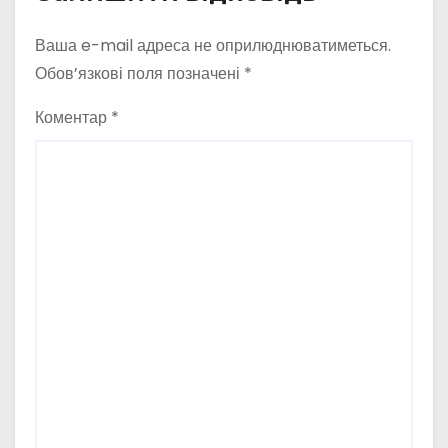
Ваша e-mail адреса не оприлюднюватиметься.
Обов’язкові поля позначені
*
Коментар
*