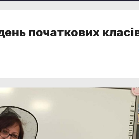
нь початкових класів 