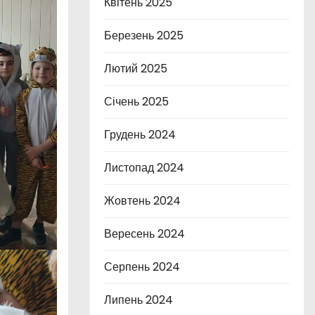
Квітень 2025
Березень 2025
Лютий 2025
Січень 2025
Грудень 2024
Листопад 2024
Жовтень 2024
Вересень 2024
Серпень 2024
Липень 2024