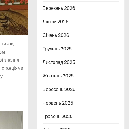
Березень 2026
Лютий 2026
Січень 2026
 казок,
Грудень 2025
ом,
ві знання
Листопад 2025
и станціями
Жовтень 2025
у.
Вересень 2025
Червень 2025
Травень 2025