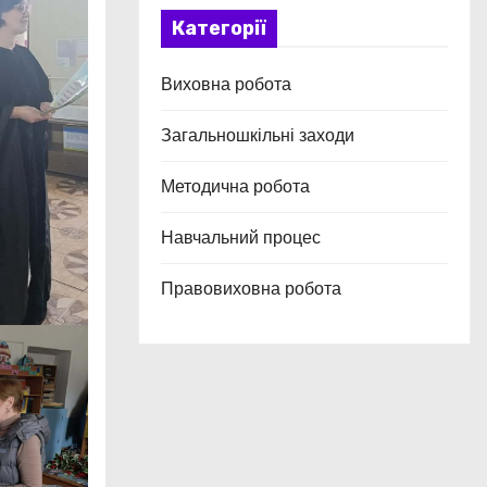
Категорії
Виховна робота
Загальношкільні заходи
Методична робота
Навчальний процес
Правовиховна робота