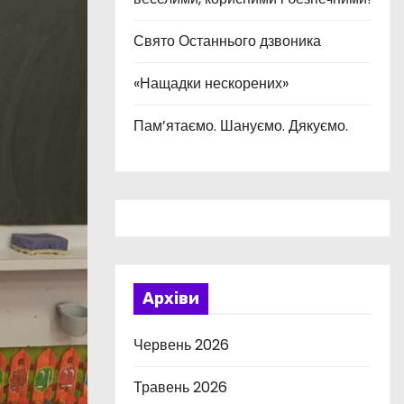
Свято Останнього дзвоника
«Нащадки нескорених»
Пам’ятаємо. Шануємо. Дякуємо.
Архіви
Червень 2026
Травень 2026