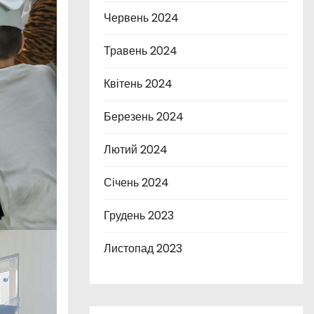
Червень 2024
Травень 2024
Квітень 2024
Березень 2024
Лютий 2024
Січень 2024
Грудень 2023
Листопад 2023