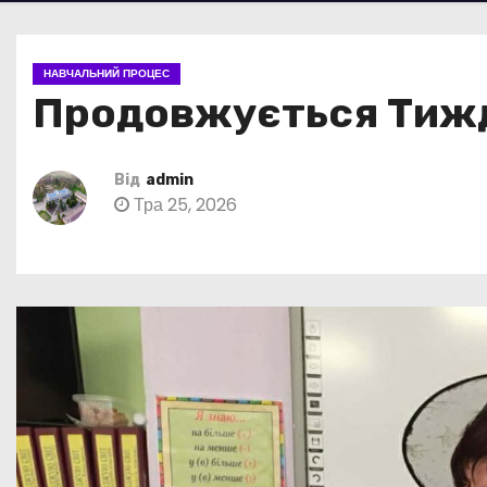
НАВЧАЛЬНИЙ ПРОЦЕС
Продовжується Тижде
Від
admin
Тра 25, 2026