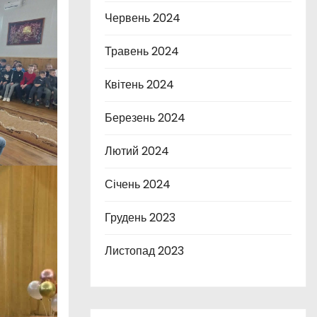
Червень 2024
Травень 2024
Квітень 2024
Березень 2024
Лютий 2024
Січень 2024
Грудень 2023
Листопад 2023