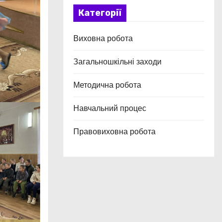
Категорії
Виховна робота
Загальношкільні заходи
Методична робота
Навчальний процес
Правовиховна робота