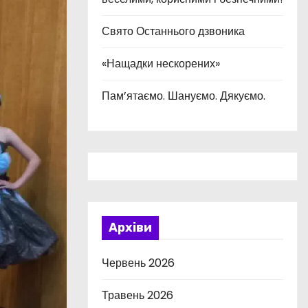
Свято Останнього дзвоника
«Нащадки нескорених»
Пам’ятаємо. Шануємо. Дякуємо.
Архіви
Червень 2026
Травень 2026