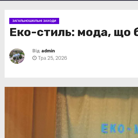
ЗАГАЛЬНОШКІЛЬНІ ЗАХОДИ
Еко-стиль: мода, що
Від
admin
Тра 25, 2026