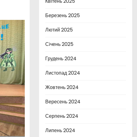
Квітень 2025
Березень 2025
Лютий 2025
Січень 2025
Грудень 2024
Листопад 2024
Жовтень 2024
Вересень 2024
Серпень 2024
Липень 2024