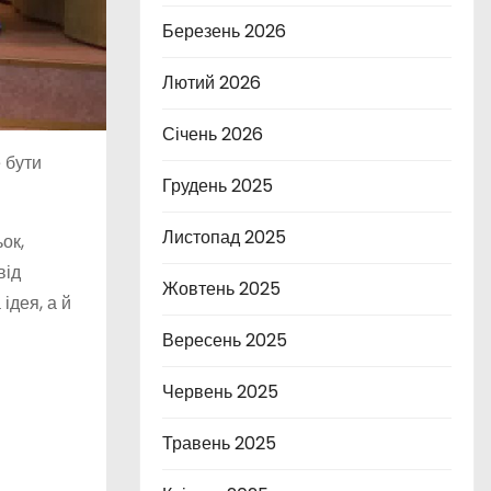
Березень 2026
Лютий 2026
Січень 2026
 бути
Грудень 2025
Листопад 2025
ок,
від
Жовтень 2025
ідея, а й
Вересень 2025
Червень 2025
Травень 2025