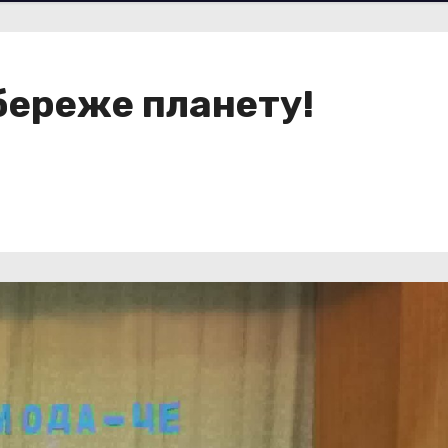
 береже планету!