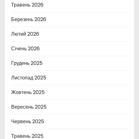
Травень 2026
Березень 2026
Лютий 2026
Січень 2026
Грудень 2025
Листопад 2025
Жовтень 2025
Вересень 2025
Червень 2025
Травень 2025