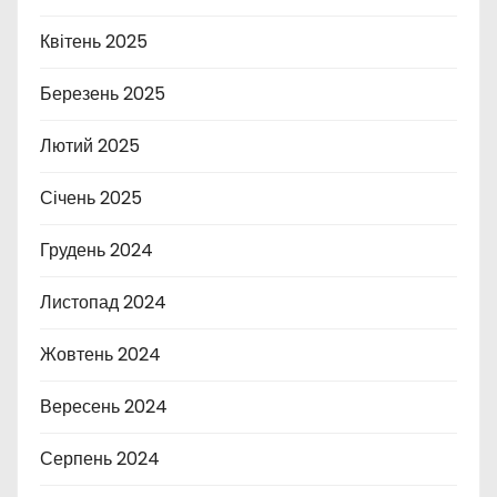
Квітень 2025
Березень 2025
Лютий 2025
Січень 2025
Грудень 2024
Листопад 2024
Жовтень 2024
Вересень 2024
Серпень 2024