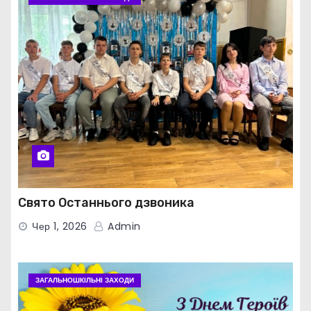
Свято Останнього дзвоника
Чер 1, 2026
Admin
ЗАГАЛЬНОШКІЛЬНІ ЗАХОДИ