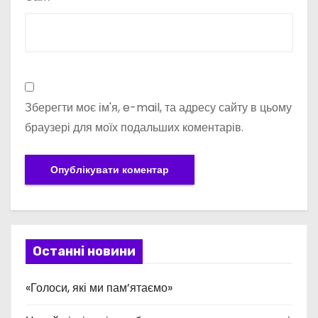
Зберегти моє ім'я, e-mail, та адресу сайту в цьому
браузері для моїх подальших коментарів.
Останні новини
«Голоси, які ми пам’ятаємо»