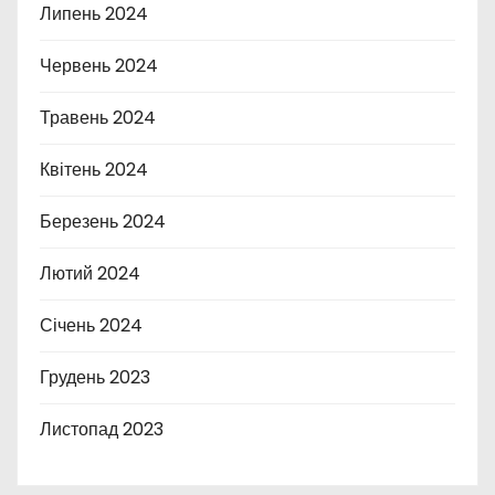
Липень 2024
Червень 2024
Травень 2024
Квітень 2024
Березень 2024
Лютий 2024
Січень 2024
Грудень 2023
Листопад 2023