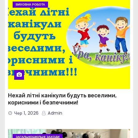
ВИХОВНА РОБОТА
Нехай літні канікули будуть веселими,
корисними і безпечними!
Чер 1, 2026
Admin
ЗАГАЛЬНОШКІЛЬНІ ЗАХОДИ