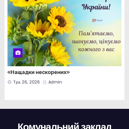
«Нащадки нескорених»
Тра 26, 2026
Admin
Комунальний заклад