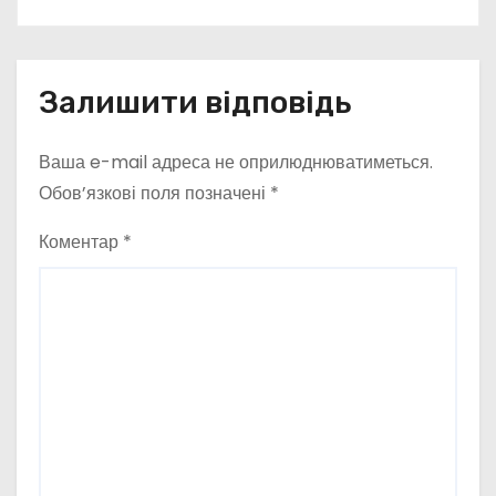
Залишити відповідь
Ваша e-mail адреса не оприлюднюватиметься.
Обов’язкові поля позначені
*
Коментар
*