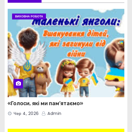
ВИХОВНА РОБОТА
«Голоси, які ми пам’ятаємо»
Чер 4, 2026
Admin