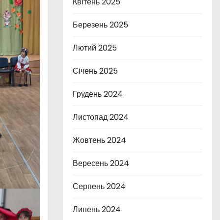
Квітень 2025
Березень 2025
Лютий 2025
Січень 2025
Грудень 2024
Листопад 2024
Жовтень 2024
Вересень 2024
Серпень 2024
Липень 2024