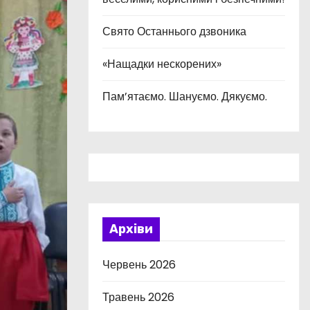
Свято Останнього дзвоника
«Нащадки нескорених»
Пам’ятаємо. Шануємо. Дякуємо.
Архіви
Червень 2026
Травень 2026