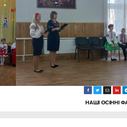
НАШІ ОСІННІ Ф