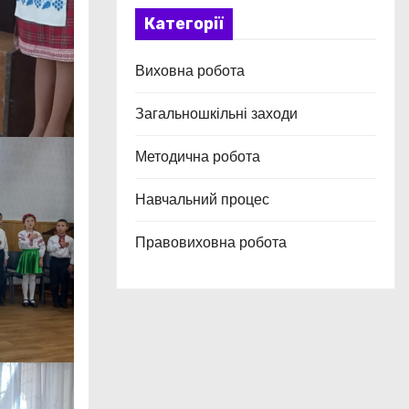
Категорії
Виховна робота
Загальношкільні заходи
Методична робота
Навчальний процес
Правовиховна робота