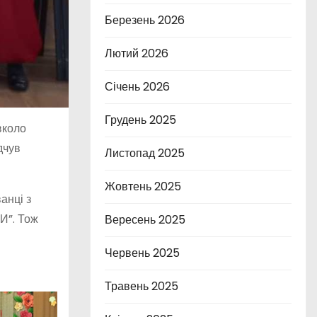
Березень 2026
Лютий 2026
Січень 2026
Грудень 2025
вколо
дчув
Листопад 2025
Жовтень 2025
анці з
И”. Тож
Вересень 2025
Червень 2025
Травень 2025