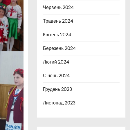
Червень 2024
Травень 2024
Квітень 2024
Березень 2024
Лютий 2024
Січень 2024
Грудень 2023
Листопад 2023