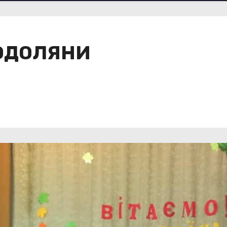
ПОДОЛЯНИ