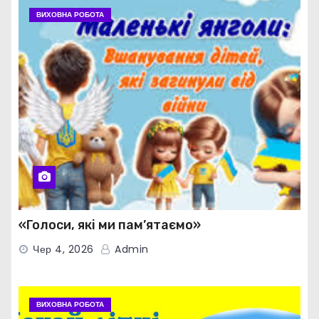
ВИХОВНА РОБОТА
«Голоси, які ми пам’ятаємо»
Чер 4, 2026
Admin
ВИХОВНА РОБОТА