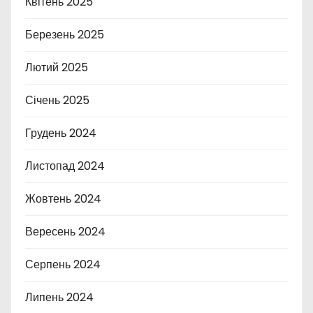
Квітень 2025
Березень 2025
Лютий 2025
Січень 2025
Грудень 2024
Листопад 2024
Жовтень 2024
Вересень 2024
Серпень 2024
Липень 2024