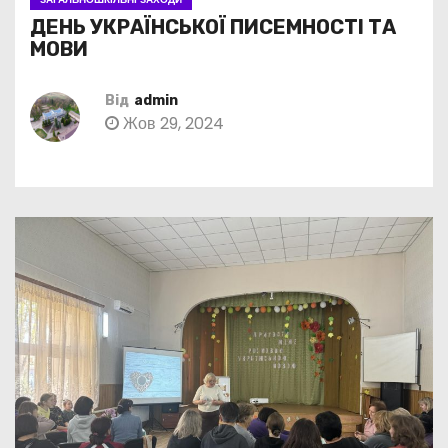
ДЕНЬ УКРАЇНСЬКОЇ ПИСЕМНОСТІ ТА
МОВИ
Від
admin
Жов 29, 2024