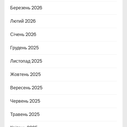
Березень 2026
Лютий 2026
Січень 2026
Грудень 2025
Листопад 2025
Жовтень 2025
Вересень 2025
Червень 2025
Травень 2025