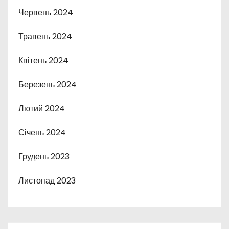
Червень 2024
Травень 2024
Квітень 2024
Березень 2024
Лютий 2024
Січень 2024
Грудень 2023
Листопад 2023