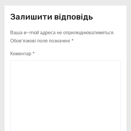
Залишити відповідь
Ваша e-mail адреса не оприлюднюватиметься.
Обов’язкові поля позначені
*
Коментар
*