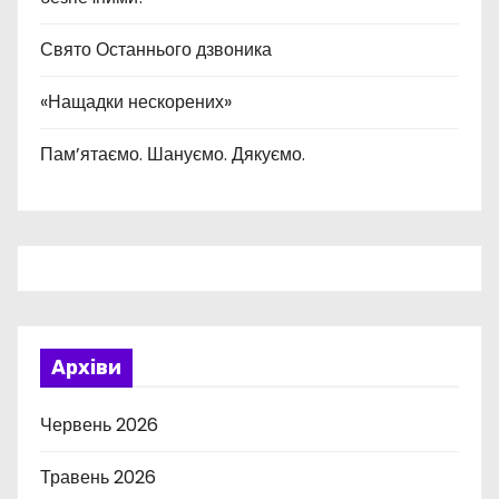
Свято Останнього дзвоника
«Нащадки нескорених»
Пам’ятаємо. Шануємо. Дякуємо.
Архіви
Червень 2026
Травень 2026