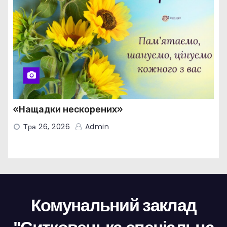
«Нащадки нескорених»
Тра 26, 2026
Admin
Комунальний заклад