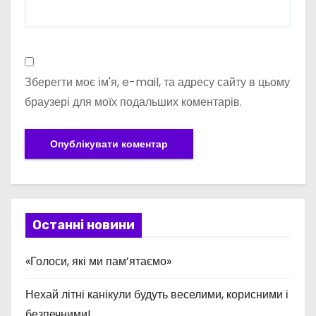
Зберегти моє ім'я, e-mail, та адресу сайту в цьому
браузері для моїх подальших коментарів.
Останні новини
«Голоси, які ми пам’ятаємо»
Нехай літні канікули будуть веселими, корисними і
безпечними!