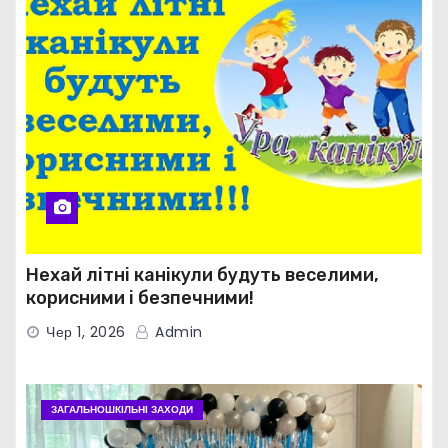
Нехай літні канікули будуть веселими,
корисними і безпечними!
Чер 1, 2026
Admin
ЗАГАЛЬНОШКІЛЬНІ ЗАХОДИ