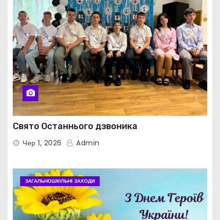
Свято Останнього дзвоника
Чер 1, 2026
Admin
ЗАГАЛЬНОШКІЛЬНІ ЗАХОДИ