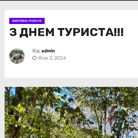
ВИХОВНА РОБОТА
З ДНЕМ ТУРИСТА!!!
Від
admin
Жов 3, 2024