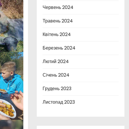
Червень 2024
Травень 2024
Квітень 2024
Березень 2024
Лютий 2024
Січень 2024
Грудень 2023
Листопад 2023