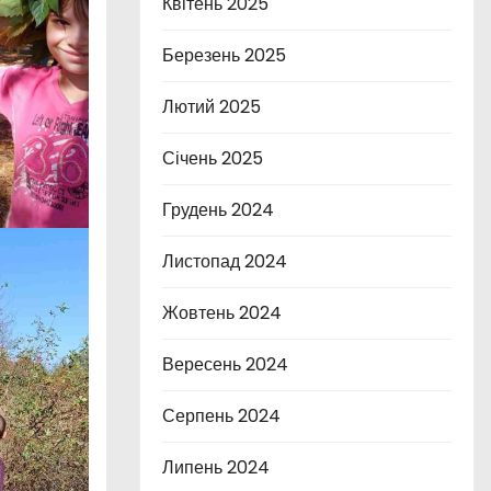
Квітень 2025
Березень 2025
Лютий 2025
Січень 2025
Грудень 2024
Листопад 2024
Жовтень 2024
Вересень 2024
Серпень 2024
Липень 2024