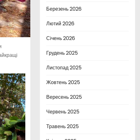
Березень 2026
Лютий 2026
Січень 2026
и
Грудень 2025
найкращі
Листопад 2025
Жовтень 2025
Вересень 2025
Червень 2025
Травень 2025