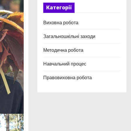
Категорії
Виховна робота
Загальношкільні заходи
Методична робота
Навчальний процес
Правовиховна робота