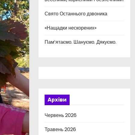
Свято Останнього дзвоника
«Нащадки нескорених»
Пам’ятаємо. Шануємо. Дякуємо.
Архіви
Червень 2026
Травень 2026