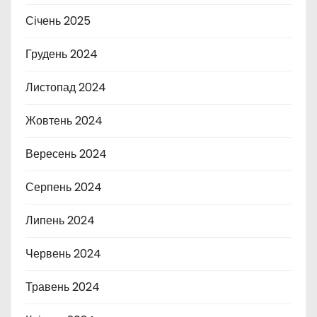
Січень 2025
Грудень 2024
Листопад 2024
Жовтень 2024
Вересень 2024
Серпень 2024
Липень 2024
Червень 2024
Травень 2024