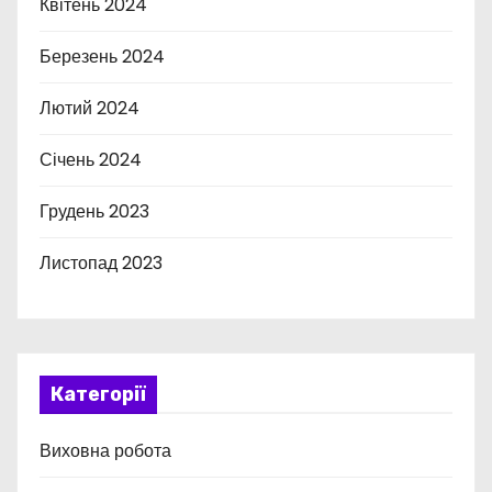
Квітень 2024
Березень 2024
Лютий 2024
Січень 2024
Грудень 2023
Листопад 2023
Категорії
Виховна робота