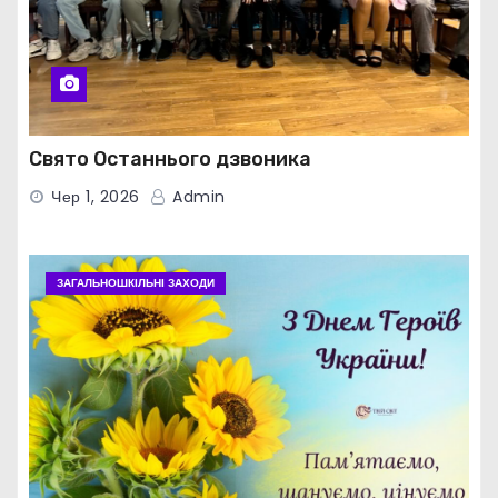
Свято Останнього дзвоника
Чер 1, 2026
Admin
ЗАГАЛЬНОШКІЛЬНІ ЗАХОДИ