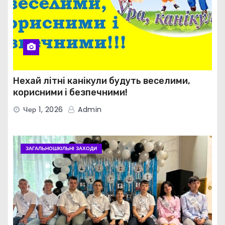
Нехай літні канікули будуть веселими,
корисними і безпечними!
Чер 1, 2026
Admin
ЗАГАЛЬНОШКІЛЬНІ ЗАХОДИ