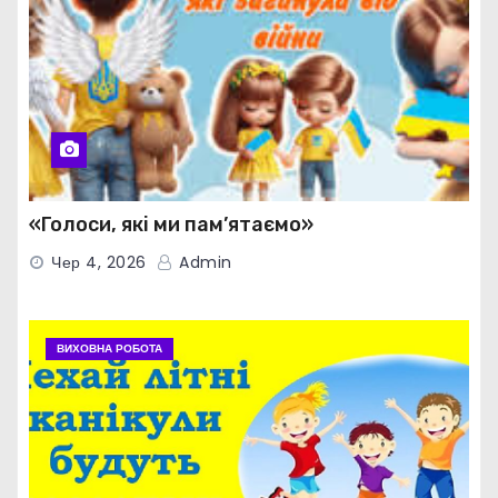
«Голоси, які ми пам’ятаємо»
Чер 4, 2026
Admin
ВИХОВНА РОБОТА