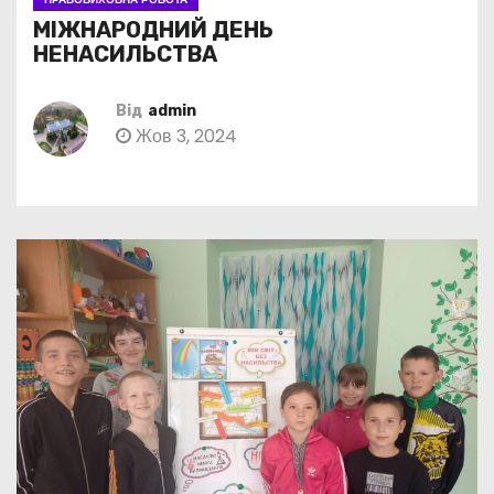
МІЖНАРОДНИЙ ДЕНЬ
НЕНАСИЛЬСТВА
Від
admin
Жов 3, 2024