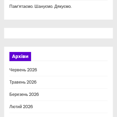
Пам’ятаємо. Шануємо. Дякуємо.
Архіви
Червень 2026
Травень 2026
Березень 2026
Лютий 2026