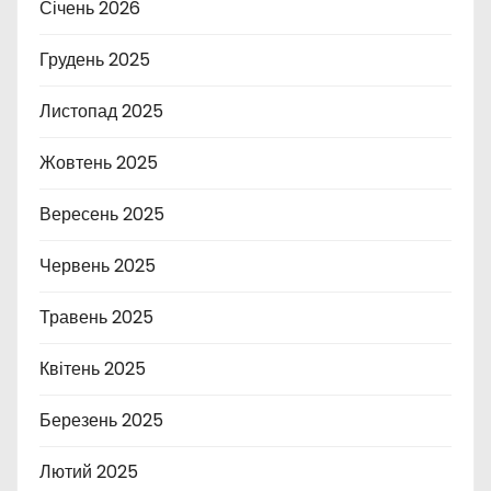
Січень 2026
Грудень 2025
Листопад 2025
Жовтень 2025
Вересень 2025
Червень 2025
Травень 2025
Квітень 2025
Березень 2025
Лютий 2025