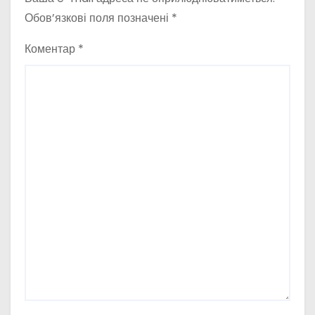
Обов’язкові поля позначені
*
Коментар
*