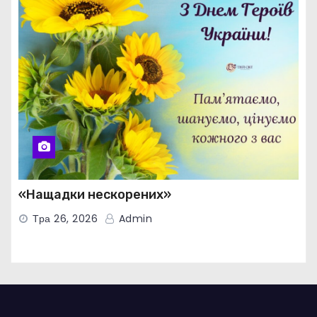
«Нащадки нескорених»
Тра 26, 2026
Admin