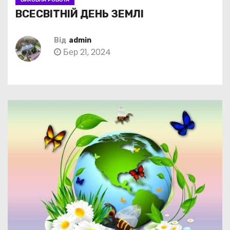
ВСЕСВІТНІЙ ДЕНЬ ЗЕМЛІ
Від
admin
Бер 21, 2024