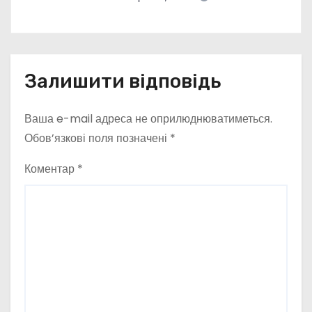
Залишити відповідь
Ваша e-mail адреса не оприлюднюватиметься.
Обов’язкові поля позначені
*
Коментар
*