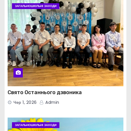
ЗАГАЛЬНОШКІЛЬНІ ЗАХОДИ
Свято Останнього дзвоника
Чер 1, 2026
Admin
ЗАГАЛЬНОШКІЛЬНІ ЗАХОДИ