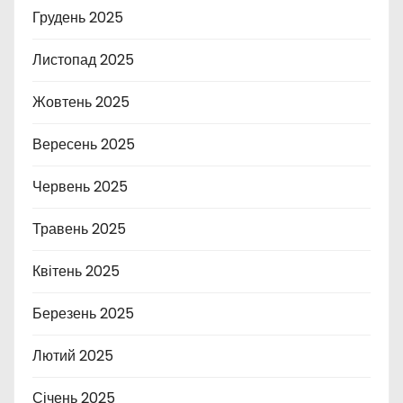
Грудень 2025
Листопад 2025
Жовтень 2025
Вересень 2025
Червень 2025
Травень 2025
Квітень 2025
Березень 2025
Лютий 2025
Січень 2025