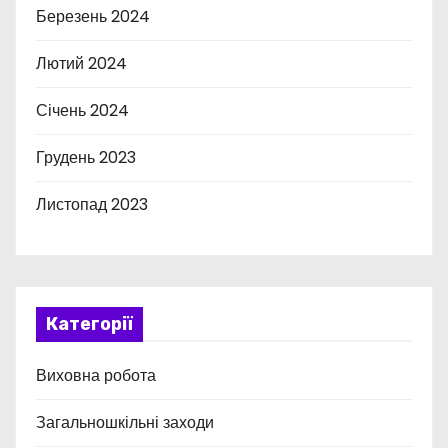
Березень 2024
Лютий 2024
Січень 2024
Грудень 2023
Листопад 2023
Категорії
Виховна робота
Загальношкільні заходи