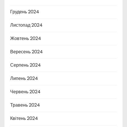
Грудень 2024
Листопад 2024
Жовтень 2024
Вересень 2024
Серпень 2024
Липень 2024
Червень 2024
Травень 2024
Квітень 2024