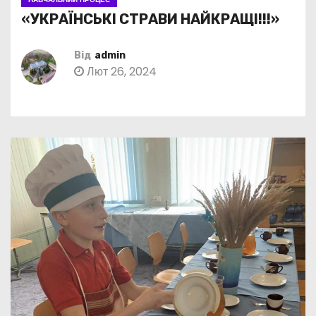
«УКРАЇНСЬКІ СТРАВИ НАЙКРАЩІ!!!»
Від
admin
Лют 26, 2024