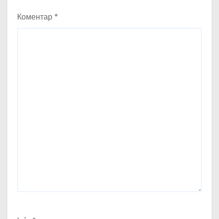
Коментар
*