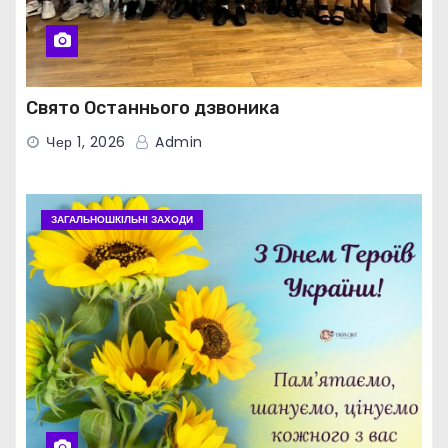
Свято Останнього дзвоника
Чер 1, 2026
Admin
ЗАГАЛЬНОШКІЛЬНІ ЗАХОДИ