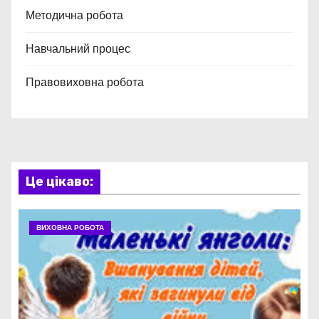
Методична робота
Навчальний процес
Правовиховна робота
Це цікаво:
ВИХОВНА РОБОТА