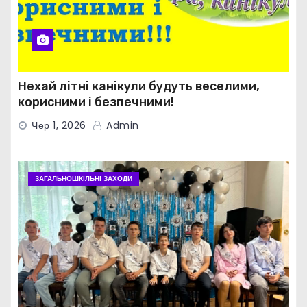
Нехай літні канікули будуть веселими,
корисними і безпечними!
Чер 1, 2026
Admin
ЗАГАЛЬНОШКІЛЬНІ ЗАХОДИ