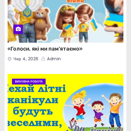
«Голоси, які ми пам’ятаємо»
Чер 4, 2026
Admin
ВИХОВНА РОБОТА