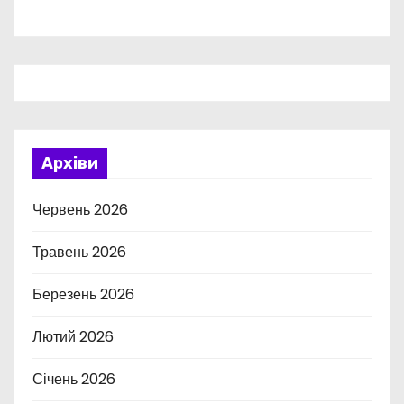
Архіви
Червень 2026
Травень 2026
Березень 2026
Лютий 2026
Січень 2026