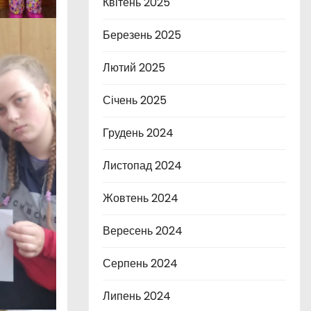
Квітень 2025
Березень 2025
Лютий 2025
Січень 2025
Грудень 2024
Листопад 2024
Жовтень 2024
Вересень 2024
Серпень 2024
Липень 2024