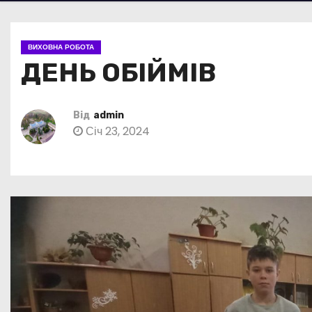
ВИХОВНА РОБОТА
ДЕНЬ ОБІЙМІВ
Від
admin
Січ 23, 2024