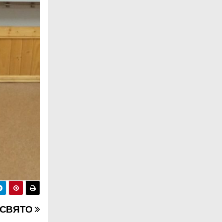
 СВЯТО