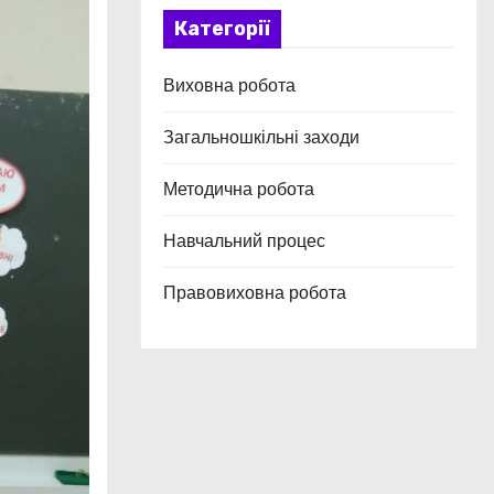
Категорії
Виховна робота
Загальношкільні заходи
Методична робота
Навчальний процес
Правовиховна робота