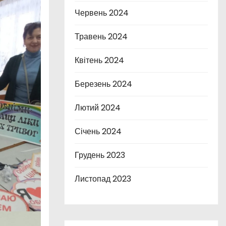
Червень 2024
Травень 2024
Квітень 2024
Березень 2024
Лютий 2024
Січень 2024
Грудень 2023
Листопад 2023