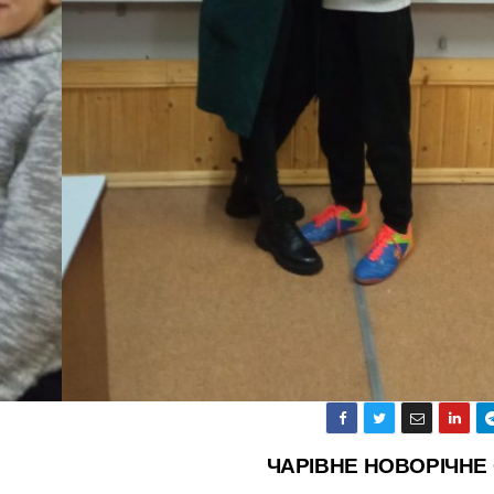
ЧАРІВНЕ НОВОРІЧНЕ