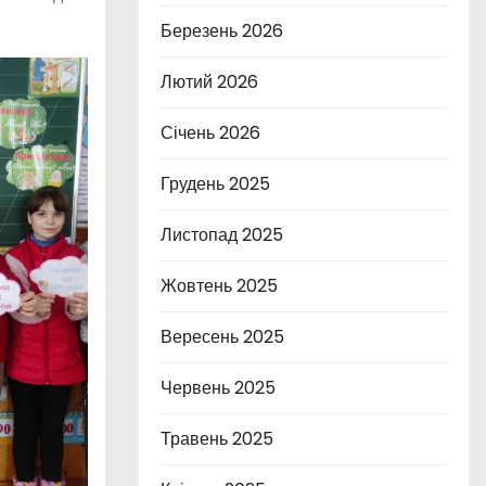
Березень 2026
Лютий 2026
Січень 2026
Грудень 2025
Листопад 2025
Жовтень 2025
Вересень 2025
Червень 2025
Травень 2025