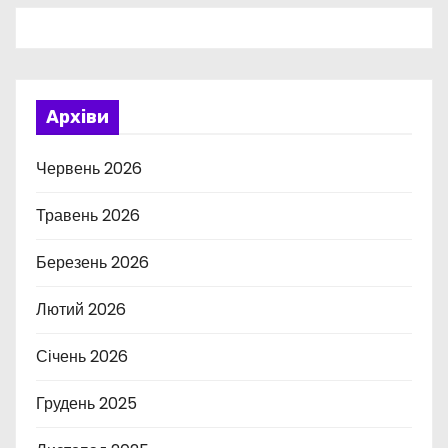
Архіви
Червень 2026
Травень 2026
Березень 2026
Лютий 2026
Січень 2026
Грудень 2025