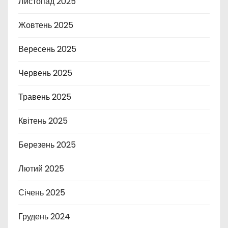
Листопад 2025
Жовтень 2025
Вересень 2025
Червень 2025
Травень 2025
Квітень 2025
Березень 2025
Лютий 2025
Січень 2025
Грудень 2024