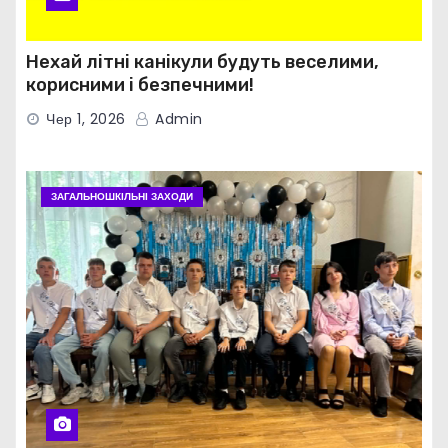
Нехай літні канікули будуть веселими,
корисними і безпечними!
Чер 1, 2026
Admin
ЗАГАЛЬНОШКІЛЬНІ ЗАХОДИ