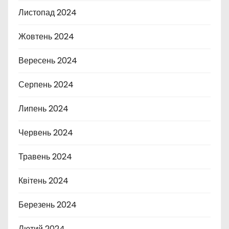
Листопад 2024
Жовтень 2024
Вересень 2024
Серпень 2024
Липень 2024
Червень 2024
Травень 2024
Квітень 2024
Березень 2024
Лютий 2024