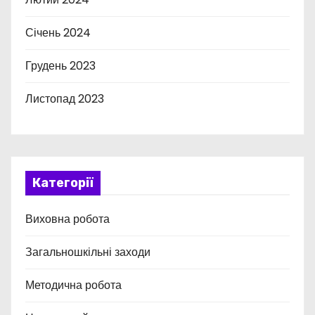
Січень 2024
Грудень 2023
Листопад 2023
Категорії
Виховна робота
Загальношкільні заходи
Методична робота