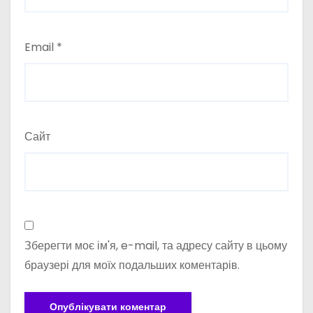
Email
*
Сайт
Зберегти моє ім'я, e-mail, та адресу сайту в цьому
браузері для моїх подальших коментарів.