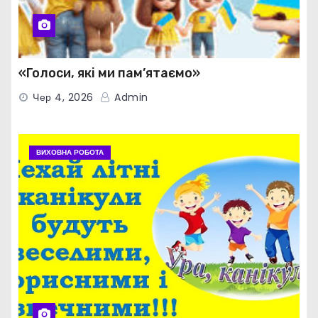
«Голоси, які ми пам’ятаємо»
Чер 4, 2026
Admin
ВИХОВНА РОБОТА