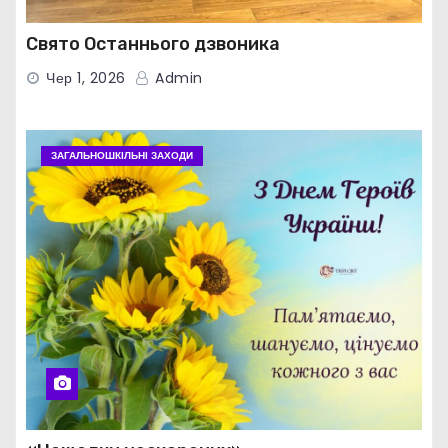
Свято Останнього дзвоника
Чер 1, 2026
Admin
ЗАГАЛЬНОШКІЛЬНІ ЗАХОДИ