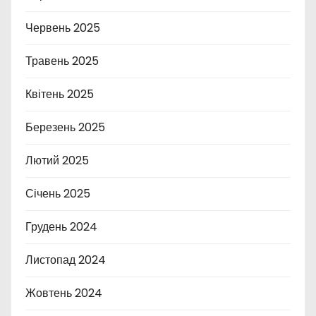
Червень 2025
Травень 2025
Квітень 2025
Березень 2025
Лютий 2025
Січень 2025
Грудень 2024
Листопад 2024
Жовтень 2024