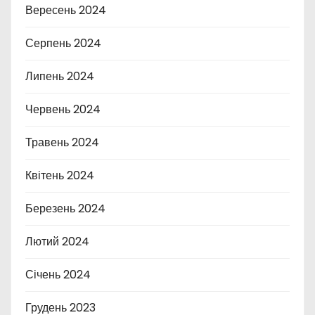
Вересень 2024
Серпень 2024
Липень 2024
Червень 2024
Травень 2024
Квітень 2024
Березень 2024
Лютий 2024
Січень 2024
Грудень 2023