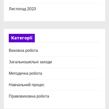
Листопад 2023
Категорії
Виховна робота
Загальношкільні заходи
Методична робота
Навчальний процес
Правовиховна робота