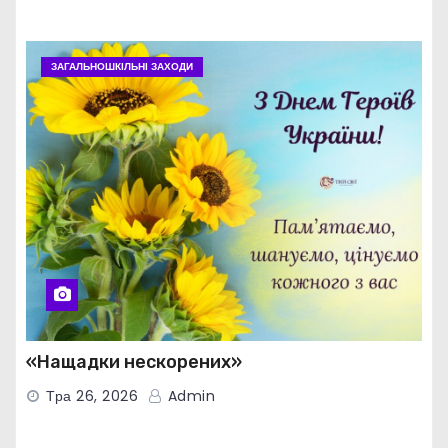
ЗАГАЛЬНОШКІЛЬНІ ЗАХОДИ
«Нащадки нескорених»
Тра 26, 2026
Admin