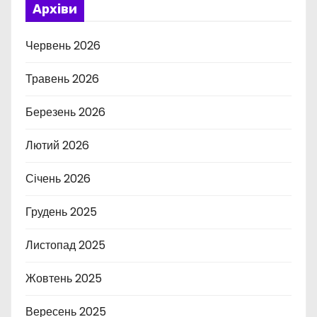
Архіви
Червень 2026
Травень 2026
Березень 2026
Лютий 2026
Січень 2026
Грудень 2025
Листопад 2025
Жовтень 2025
Вересень 2025