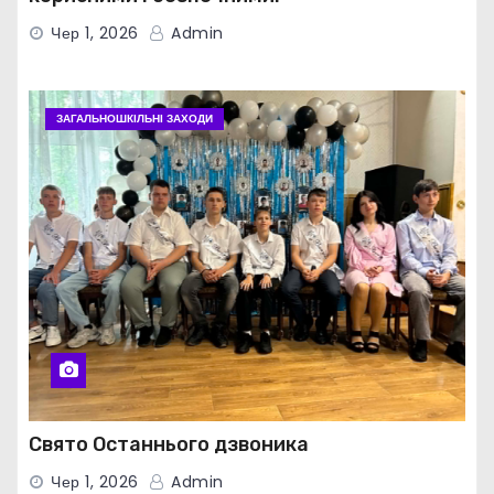
Чер 1, 2026
Admin
ЗАГАЛЬНОШКІЛЬНІ ЗАХОДИ
Свято Останнього дзвоника
Чер 1, 2026
Admin