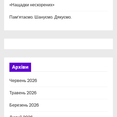
«Нащадки нескорених»
Пам’ятаємо. Шануємо. Дякуємо.
Архіви
Червень 2026
Травень 2026
Березень 2026