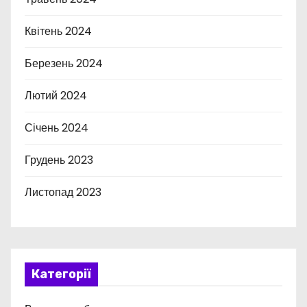
Квітень 2024
Березень 2024
Лютий 2024
Січень 2024
Грудень 2023
Листопад 2023
Категорії