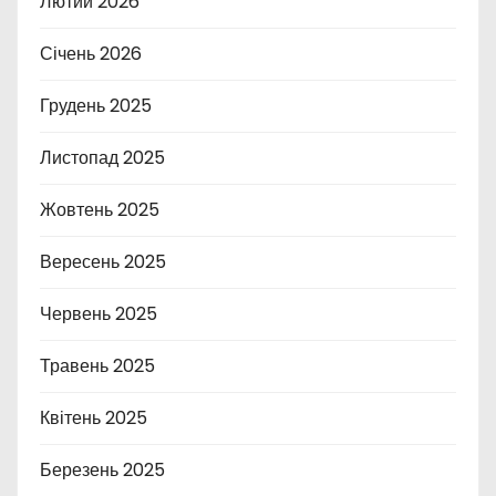
Лютий 2026
Січень 2026
Грудень 2025
Листопад 2025
Жовтень 2025
Вересень 2025
Червень 2025
Травень 2025
Квітень 2025
Березень 2025