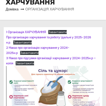
ХАРЧУВАННЯ
Домівка
ОРГАНІЗАЦІЯ ХАРЧУВАННЯ
1 Організація ХАРЧУВАННЯ
Завантажити
Про організацію харчування та роботу їдальні у 2025-2026
н.р.
Завантажити
2 Наказ про організацію харчування у 2024-
2025н.р
Завантажити
3 Наказ про підсумки організації харчування у 2024-2025н.р –
копія
Завантажити