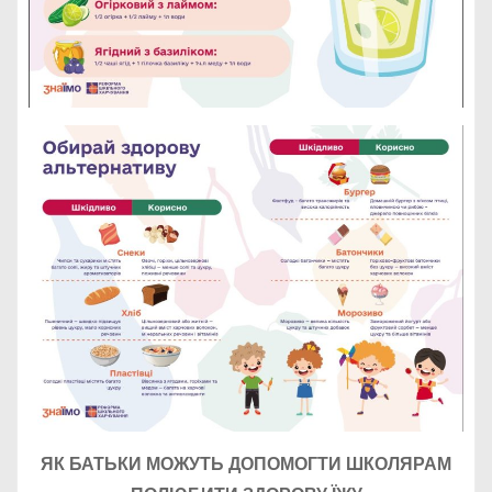
ЯК БАТЬКИ МОЖУТЬ ДОПОМОГТИ ШКОЛЯРАМ