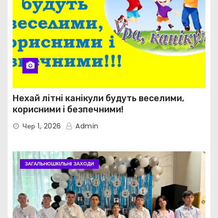
Нехай літні канікули будуть веселими,
корисними і безпечними!
Чер 1, 2026
Admin
ЗАГАЛЬНОШКІЛЬНІ ЗАХОДИ