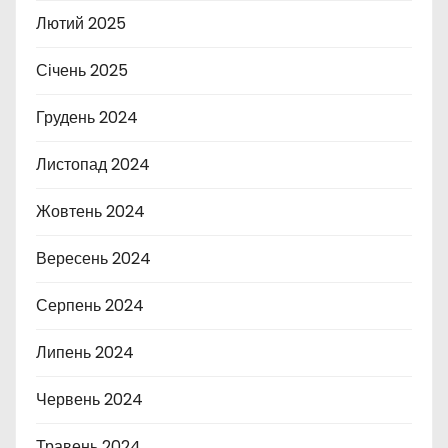
Лютий 2025
Січень 2025
Грудень 2024
Листопад 2024
Жовтень 2024
Вересень 2024
Серпень 2024
Липень 2024
Червень 2024
Травень 2024