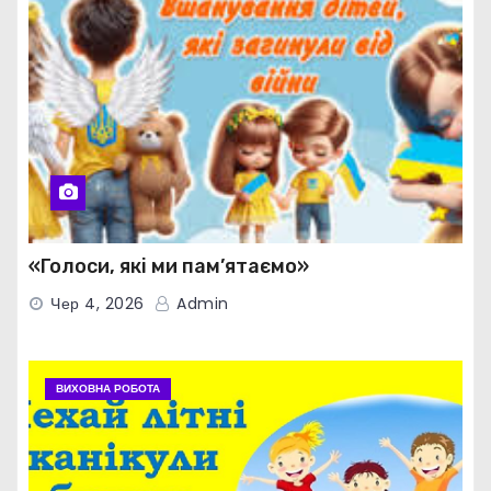
«Голоси, які ми пам’ятаємо»
Чер 4, 2026
Admin
ВИХОВНА РОБОТА