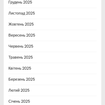
Грудень 2025
Листопад 2025
Жовтень 2025
Вересень 2025
Червень 2025
Травень 2025
Квітень 2025
Березень 2025
Лютий 2025
Січень 2025