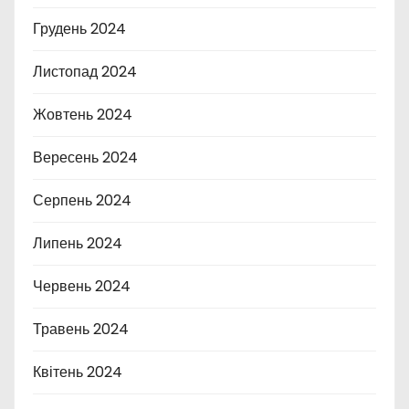
Грудень 2024
Листопад 2024
Жовтень 2024
Вересень 2024
Серпень 2024
Липень 2024
Червень 2024
Травень 2024
Квітень 2024