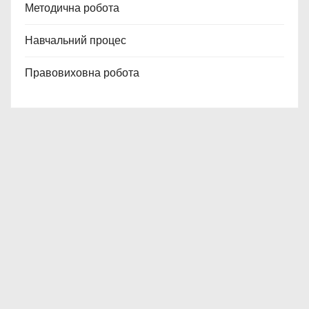
Методична робота
Навчальний процес
Правовиховна робота