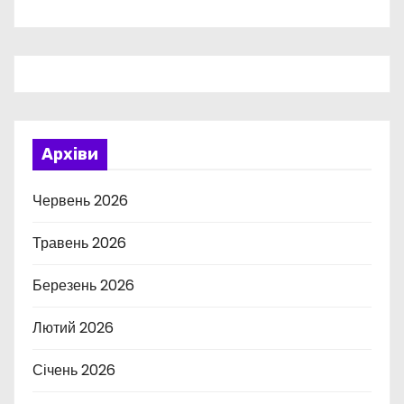
Архіви
Червень 2026
Травень 2026
Березень 2026
Лютий 2026
Січень 2026