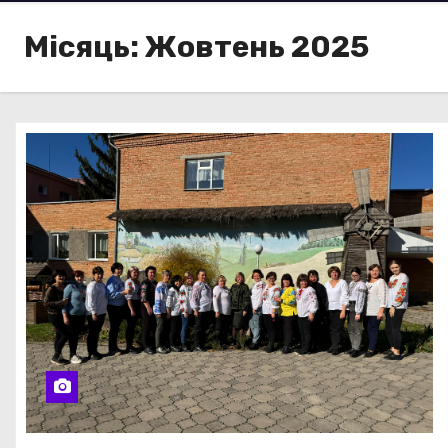
Місяць:
Жовтень 2025