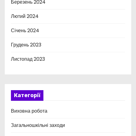
Березень 2024
Лютий 2024
Січень 2024
Грудень 2023
Листопад 2023
Категорії
Виховна робота
Загальношкільні заходи