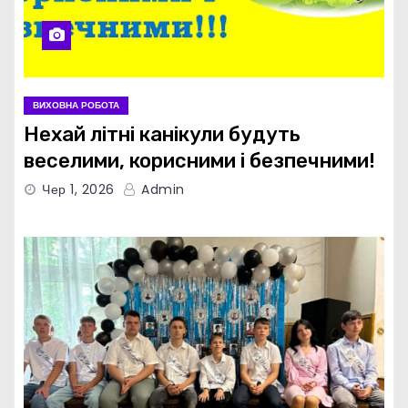
ВИХОВНА РОБОТА
Нехай літні канікули будуть
веселими, корисними і безпечними!
Чер 1, 2026
Admin