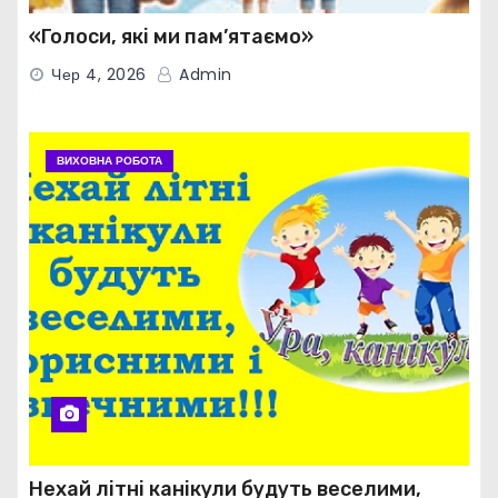
«Голоси, які ми пам’ятаємо»
Чер 4, 2026
Admin
ВИХОВНА РОБОТА
Нехай літні канікули будуть веселими,