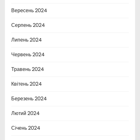
Вересень 2024
Серпень 2024
Липень 2024
Червень 2024
Травень 2024
Квітень 2024
Березень 2024
Лютий 2024
Січень 2024