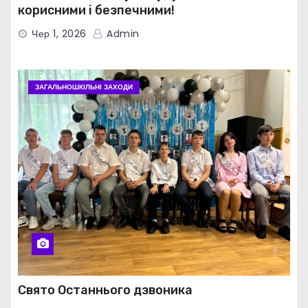
корисними і безпечними!
Чер 1, 2026
Admin
ЗАГАЛЬНОШКІЛЬНІ ЗАХОДИ
Свято Останнього дзвоника