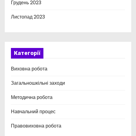
Грудень 2023
Листопад 2023
Категорії
Виховна робота
Загальношкільні заходи
Методична робота
Навчальний процес
Правовиховна робота