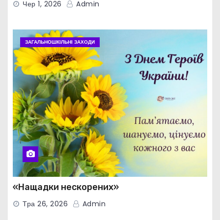
Чер 1, 2026
Admin
ЗАГАЛЬНОШКІЛЬНІ ЗАХОДИ
«Нащадки нескорених»
Тра 26, 2026
Admin