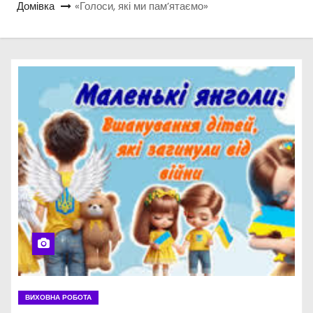
Домівка
«Голоси, які ми пам’ятаємо»
ВИХОВНА РОБОТА