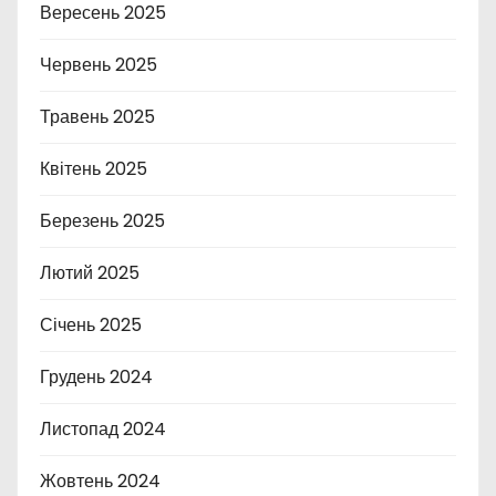
Вересень 2025
Червень 2025
Травень 2025
Квітень 2025
Березень 2025
Лютий 2025
Січень 2025
Грудень 2024
Листопад 2024
Жовтень 2024