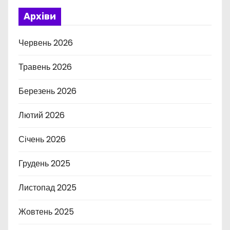
Архіви
Червень 2026
Травень 2026
Березень 2026
Лютий 2026
Січень 2026
Грудень 2025
Листопад 2025
Жовтень 2025