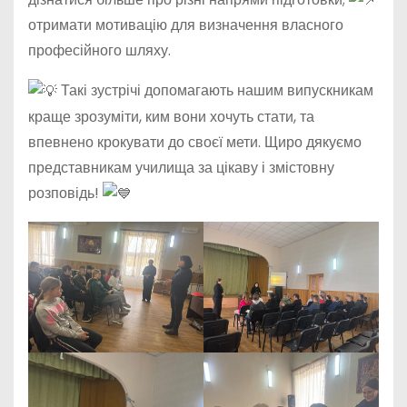
отримати мотивацію для визначення власного
професійного шляху.
Такі зустрічі допомагають нашим випускникам
краще зрозуміти, ким вони хочуть стати, та
впевнено крокувати до своєї мети. Щиро дякуємо
представникам училища за цікаву і змістовну
розповідь!