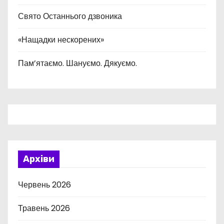
Свято Останнього дзвоника
«Нащадки нескорених»
Пам’ятаємо. Шануємо. Дякуємо.
Архіви
Червень 2026
Травень 2026