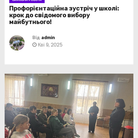
Профорієнтаційна зустріч у школі:
крок до свідомого вибору
майбутнього!
Від
admin
Кві 9, 2025