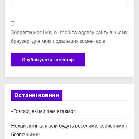
Зберегти моє ім'я, e-mail, та адресу сайту в цьому
браузері для моїх подальших коментарів.
Останні новини
«Голоси, які ми пам’ятаємо»
Нехай літні канікули будуть веселими, корисними і
безпечними!