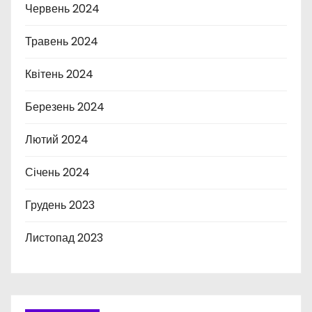
Червень 2024
Травень 2024
Квітень 2024
Березень 2024
Лютий 2024
Січень 2024
Грудень 2023
Листопад 2023