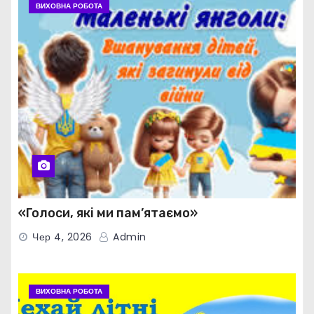
ВИХОВНА РОБОТА
«Голоси, які ми пам’ятаємо»
Чер 4, 2026
Admin
ВИХОВНА РОБОТА