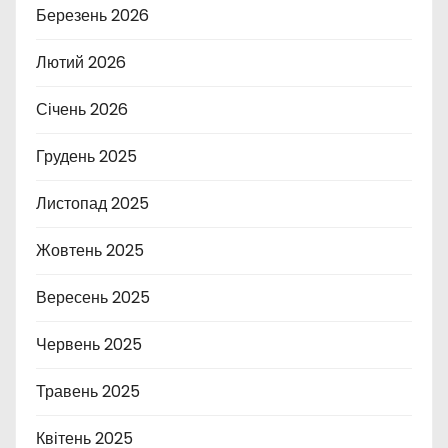
Березень 2026
Лютий 2026
Січень 2026
Грудень 2025
Листопад 2025
Жовтень 2025
Вересень 2025
Червень 2025
Травень 2025
Квітень 2025