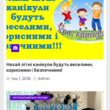
Нехай літні канікули будуть веселими,
корисними і безпечними!
Чер 1, 2026
Admin
ЗАГАЛЬНОШКІЛЬНІ ЗАХОДИ