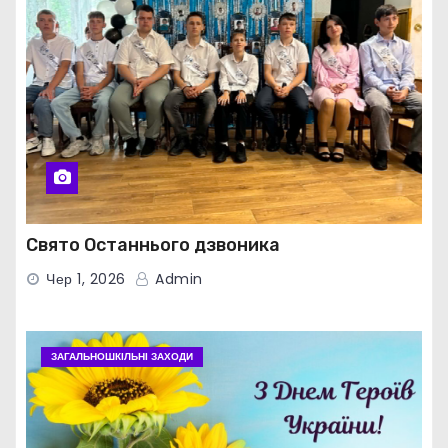
Свято Останнього дзвоника
Чер 1, 2026
Admin
ЗАГАЛЬНОШКІЛЬНІ ЗАХОДИ