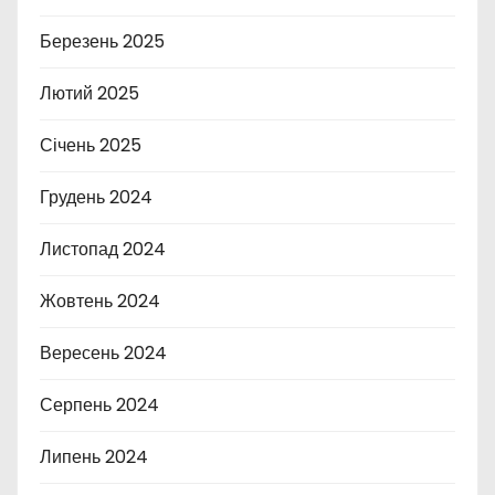
Березень 2025
Лютий 2025
Січень 2025
Грудень 2024
Листопад 2024
Жовтень 2024
Вересень 2024
Серпень 2024
Липень 2024