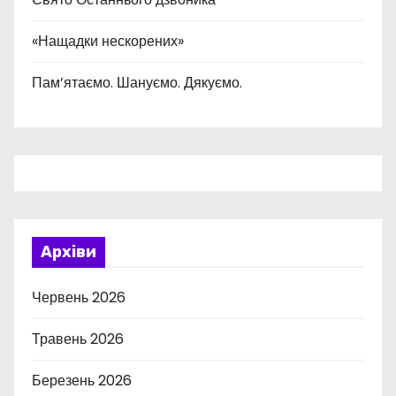
«Нащадки нескорених»
Пам’ятаємо. Шануємо. Дякуємо.
Архіви
Червень 2026
Травень 2026
Березень 2026