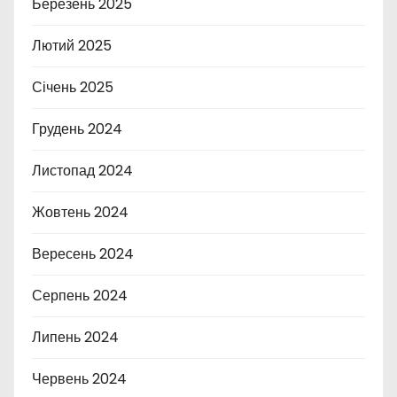
Березень 2025
Лютий 2025
Січень 2025
Грудень 2024
Листопад 2024
Жовтень 2024
Вересень 2024
Серпень 2024
Липень 2024
Червень 2024