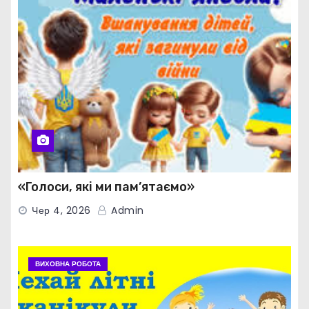
«Голоси, які ми пам’ятаємо»
Чер 4, 2026
Admin
ВИХОВНА РОБОТА