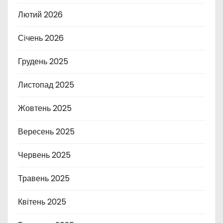
Лютий 2026
Січень 2026
Грудень 2025
Листопад 2025
Жовтень 2025
Вересень 2025
Червень 2025
Травень 2025
Квітень 2025