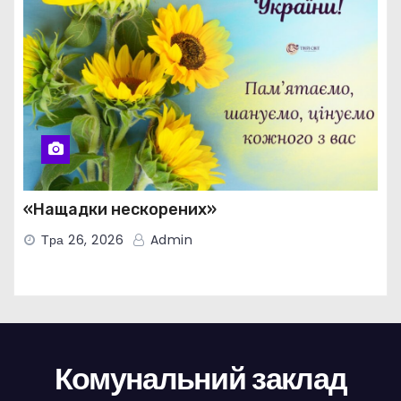
«Нащадки нескорених»
Тра 26, 2026
Admin
Комунальний заклад