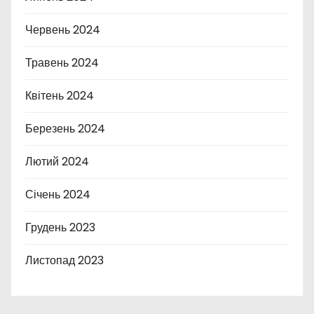
Червень 2024
Травень 2024
Квітень 2024
Березень 2024
Лютий 2024
Січень 2024
Грудень 2023
Листопад 2023