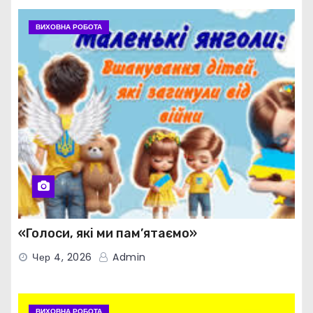
ВИХОВНА РОБОТА
«Голоси, які ми пам’ятаємо»
Чер 4, 2026
Admin
ВИХОВНА РОБОТА