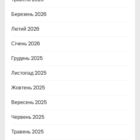
Березень 2026
Лютий 2026
Січень 2026
Грудень 2025
Листопад 2025
Жовтень 2025
Вересень 2025
Червень 2025
Травень 2025