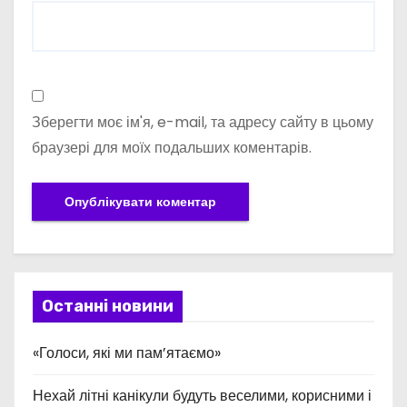
Зберегти моє ім'я, e-mail, та адресу сайту в цьому
браузері для моїх подальших коментарів.
Останні новини
«Голоси, які ми пам’ятаємо»
Нехай літні канікули будуть веселими, корисними і