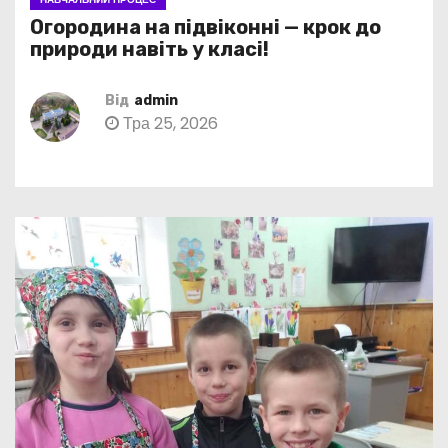
Огородина на підвіконні — крок до
природи навіть у класі!
Від
admin
Тра 25, 2026