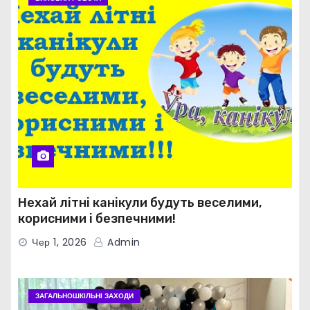
Нехай літні канікули будуть веселими,
корисними і безпечними!
Чер 1, 2026
Admin
ЗАГАЛЬНОШКІЛЬНІ ЗАХОДИ