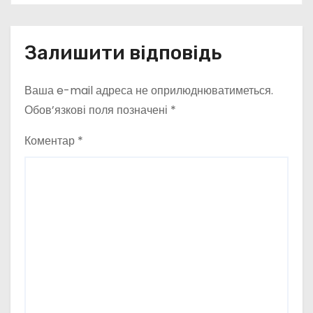
Залишити відповідь
Ваша e-mail адреса не оприлюднюватиметься.
Обов’язкові поля позначені
*
Коментар
*