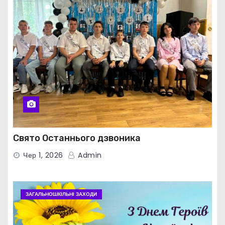
Свято Останнього дзвоника
Чер 1, 2026
Admin
ЗАГАЛЬНОШКІЛЬНІ ЗАХОДИ