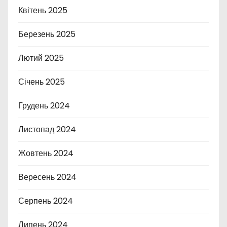
Квітень 2025
Березень 2025
Лютий 2025
Січень 2025
Грудень 2024
Листопад 2024
Жовтень 2024
Вересень 2024
Серпень 2024
Липень 2024