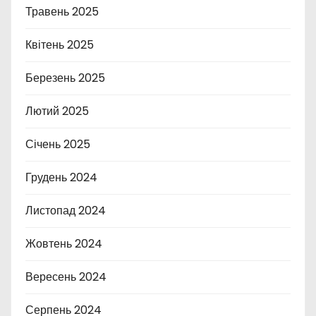
Травень 2025
Квітень 2025
Березень 2025
Лютий 2025
Січень 2025
Грудень 2024
Листопад 2024
Жовтень 2024
Вересень 2024
Серпень 2024