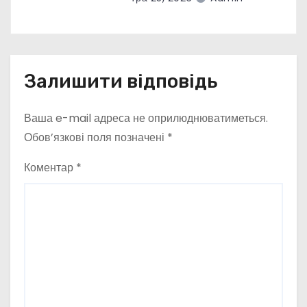
Залишити відповідь
Ваша e-mail адреса не оприлюднюватиметься.
Обов’язкові поля позначені
*
Коментар
*