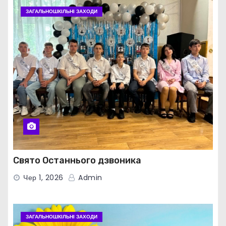
ЗАГАЛЬНОШКІЛЬНІ ЗАХОДИ
Свято Останнього дзвоника
Чер 1, 2026
Admin
ЗАГАЛЬНОШКІЛЬНІ ЗАХОДИ