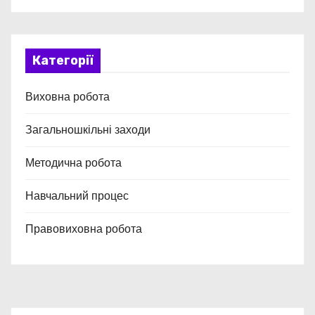
Категорії
Виховна робота
Загальношкільні заходи
Методична робота
Навчальний процес
Правовиховна робота