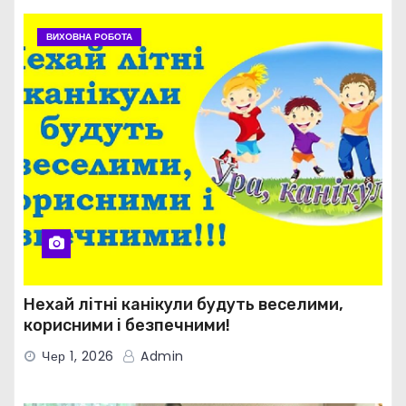
ВИХОВНА РОБОТА
Нехай літні канікули будуть веселими,
корисними і безпечними!
Чер 1, 2026
Admin