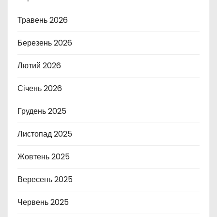
Травень 2026
Березень 2026
Лютий 2026
Січень 2026
Грудень 2025
Листопад 2025
Жовтень 2025
Вересень 2025
Червень 2025