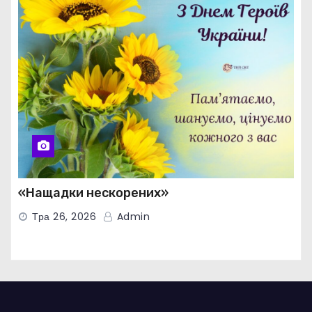
«Нащадки нескорених»
Тра 26, 2026
Admin