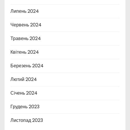
Липень 2024
Червень 2024
Травень 2024
Квітень 2024
Березень 2024
Лютий 2024
Січень 2024
Грудень 2023
Листопад 2023