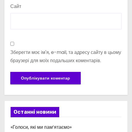
Сайт
Зберегти моє ім'я, e-mail, та адресу сайту в цьому
браузері для моїх подальших коментарів.
Останні новини
«Голоси, які ми пам’ятаємо»