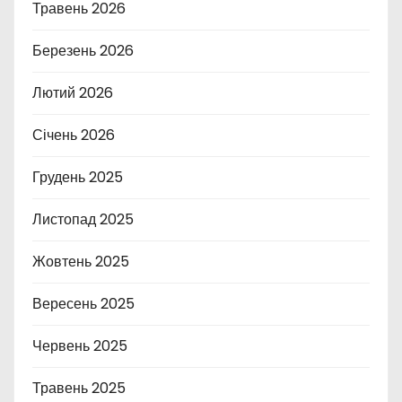
Травень 2026
Березень 2026
Лютий 2026
Січень 2026
Грудень 2025
Листопад 2025
Жовтень 2025
Вересень 2025
Червень 2025
Травень 2025