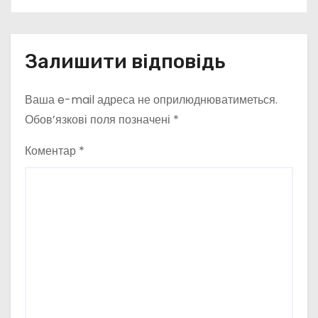
Залишити відповідь
Ваша e-mail адреса не оприлюднюватиметься.
Обов’язкові поля позначені
*
Коментар
*