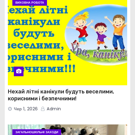
ВИХОВНА РОБОТА
Нехай літні канікули будуть веселими,
корисними і безпечними!
Чер 1, 2026
Admin
ЗАГАЛЬНОШКІЛЬНІ ЗАХОДИ