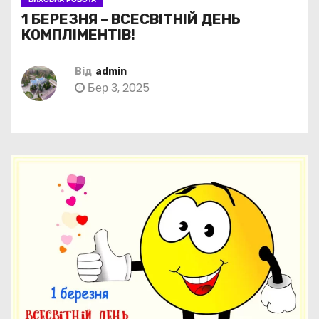
1 БЕРЕЗНЯ – ВСЕСВІТНІЙ ДЕНЬ
КОМПЛІМЕНТІВ!
Від
admin
Бер 3, 2025