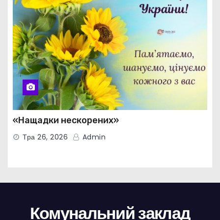
«Нащадки нескорених»
Тра 26, 2026
Admin
Комунальний заклад