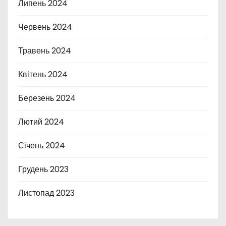
Липень 2024
Червень 2024
Травень 2024
Квітень 2024
Березень 2024
Лютий 2024
Січень 2024
Грудень 2023
Листопад 2023