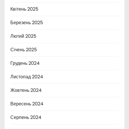
Квітень 2025
Березень 2025
Лютий 2025
Січень 2025
Грудень 2024
Листопад 2024
Жовтень 2024
Вересень 2024
Серпень 2024