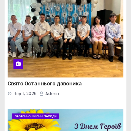
Свято Останнього дзвоника
Чер 1, 2026
Admin
ЗАГАЛЬНОШКІЛЬНІ ЗАХОДИ