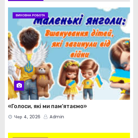
ВИХОВНА РОБОТА
«Голоси, які ми пам’ятаємо»
Чер 4, 2026
Admin