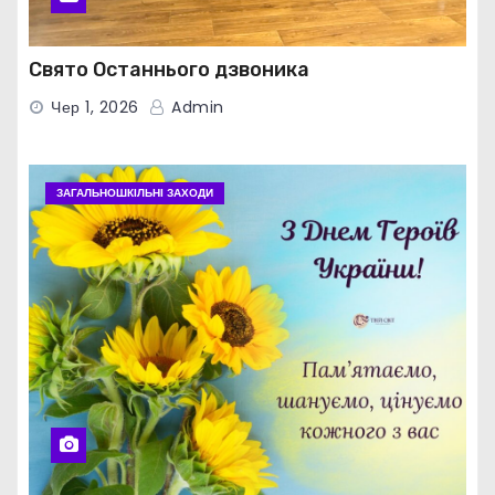
Свято Останнього дзвоника
Чер 1, 2026
Admin
ЗАГАЛЬНОШКІЛЬНІ ЗАХОДИ