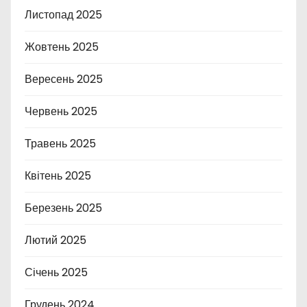
Листопад 2025
Жовтень 2025
Вересень 2025
Червень 2025
Травень 2025
Квітень 2025
Березень 2025
Лютий 2025
Січень 2025
Грудень 2024