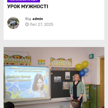
УРОК МУЖНОСТІ
Від
admin
Лют 27, 2025