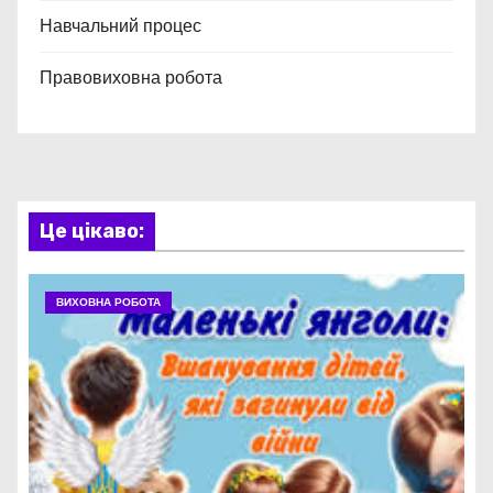
Навчальний процес
Правовиховна робота
Це цікаво:
ВИХОВНА РОБОТА