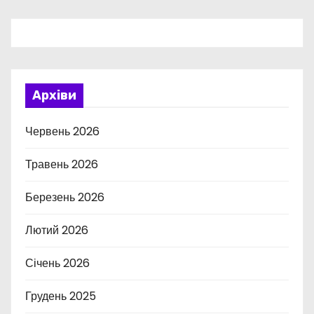
Архіви
Червень 2026
Травень 2026
Березень 2026
Лютий 2026
Січень 2026
Грудень 2025