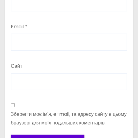
Email
*
Сайт
Зберегти моє ім'я, e-mail, та адресу сайту в цьому
браузері для моїх подальших коментарів.