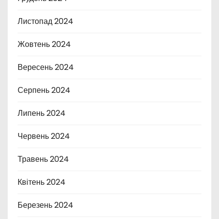
Листопад 2024
Жовтень 2024
Вересень 2024
Серпень 2024
Липень 2024
Червень 2024
Травень 2024
Квітень 2024
Березень 2024