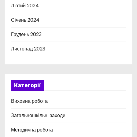
Лютий 2024
Січень 2024
Грудень 2023
Листопад 2023
Категорії
Виховна робота
Загальношкільні заходи
Методична робота