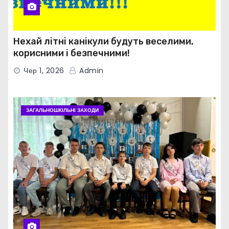
Нехай літні канікули будуть веселими,
корисними і безпечними!
Чер 1, 2026
Admin
ЗАГАЛЬНОШКІЛЬНІ ЗАХОДИ