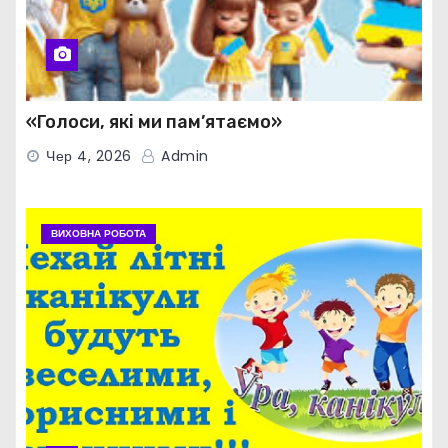
«Голоси, які ми пам’ятаємо»
Чер 4, 2026
Admin
ВИХОВНА РОБОТА