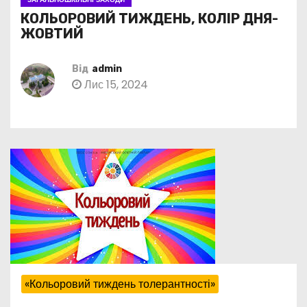
КОЛЬОРОВИЙ ТИЖДЕНЬ, КОЛІР ДНЯ-
ЖОВТИЙ
Від
admin
Лис 15, 2024
«Кольоровий тиждень толерантності»