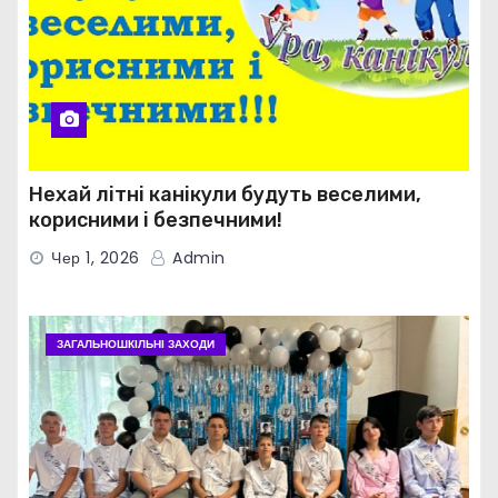
Нехай літні канікули будуть веселими,
корисними і безпечними!
Чер 1, 2026
Admin
ЗАГАЛЬНОШКІЛЬНІ ЗАХОДИ