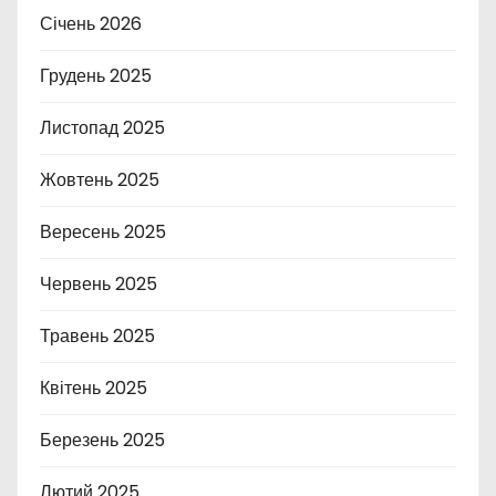
Січень 2026
Грудень 2025
Листопад 2025
Жовтень 2025
Вересень 2025
Червень 2025
Травень 2025
Квітень 2025
Березень 2025
Лютий 2025