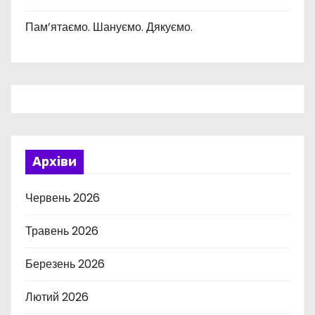
Пам’ятаємо. Шануємо. Дякуємо.
Архіви
Червень 2026
Травень 2026
Березень 2026
Лютий 2026