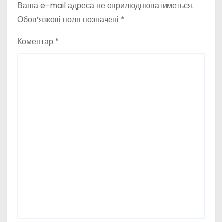
Ваша e-mail адреса не оприлюднюватиметься.
Обов’язкові поля позначені
*
Коментар
*