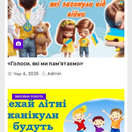
«Голоси, які ми пам’ятаємо»
Чер 4, 2026
Admin
ВИХОВНА РОБОТА