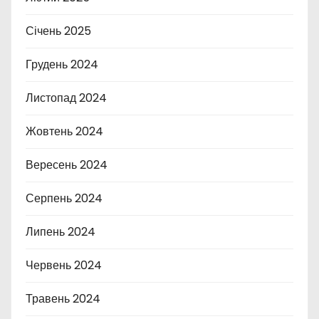
Січень 2025
Грудень 2024
Листопад 2024
Жовтень 2024
Вересень 2024
Серпень 2024
Липень 2024
Червень 2024
Травень 2024