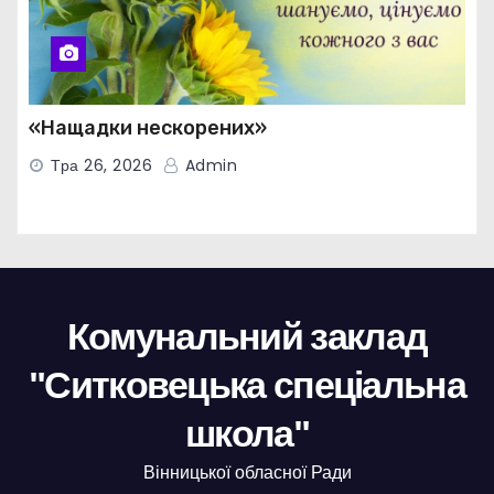
«Нащадки нескорених»
Тра 26, 2026
Admin
Комунальний заклад
"Ситковецька спеціальна
школа"
Вінницької обласної Ради