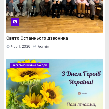
Свято Останнього дзвоника
Чер 1, 2026
Admin
ЗАГАЛЬНОШКІЛЬНІ ЗАХОДИ