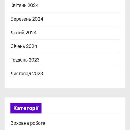
Квітень 2024
Березень 2024
Лютий 2024
Січень 2024
Грудень 2023
Листопад 2023
Категорії
Виховна робота