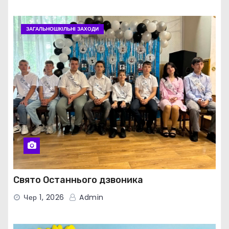
ЗАГАЛЬНОШКІЛЬНІ ЗАХОДИ
Свято Останнього дзвоника
Чер 1, 2026
Admin