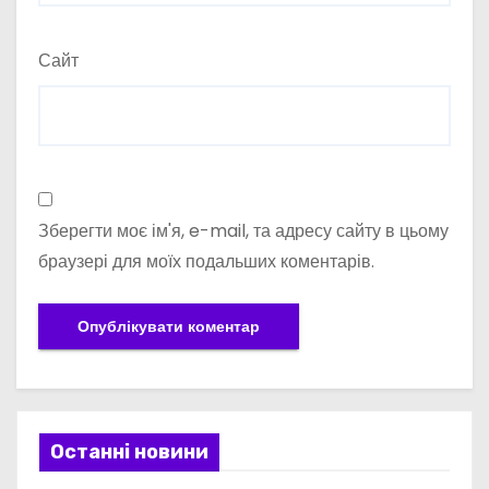
Сайт
Зберегти моє ім'я, e-mail, та адресу сайту в цьому
браузері для моїх подальших коментарів.
Останні новини