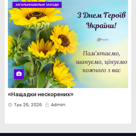
ЗАГАЛЬНОШКІЛЬНІ ЗАХОДИ
«Нащадки нескорених»
Тра 26, 2026
Admin