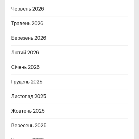
Червень 2026
Травень 2026
Березень 2026
Лютий 2026
Січень 2026
Грудень 2025
Листопад 2025
Жовтень 2025
Вересень 2025