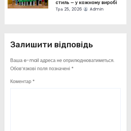
стиль — у кожному виробі
Тра 25, 2026
Admin
Залишити відповідь
Ваша e-mail адреса не оприлюднюватиметься.
Обов’язкові поля позначені
*
Коментар
*