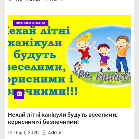
ВИХОВНА РОБОТА
Нехай літні канікули будуть веселими,
корисними і безпечними!
Чер 1, 2026
Admin