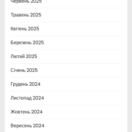
Червень 2025
Травень 2025
Квітень 2025
Березень 2025
Лютий 2025
Січень 2025
Грудень 2024
Листопад 2024
Жовтень 2024
Вересень 2024