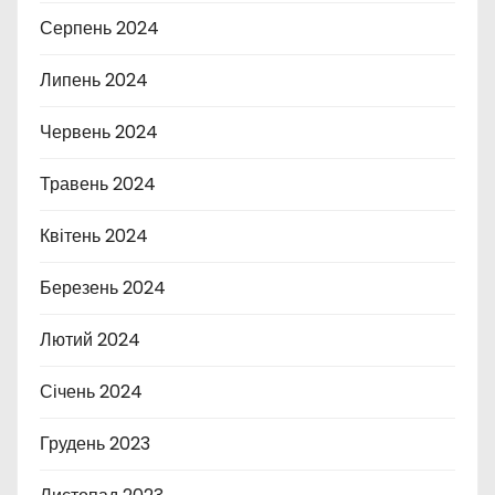
Серпень 2024
Липень 2024
Червень 2024
Травень 2024
Квітень 2024
Березень 2024
Лютий 2024
Січень 2024
Грудень 2023